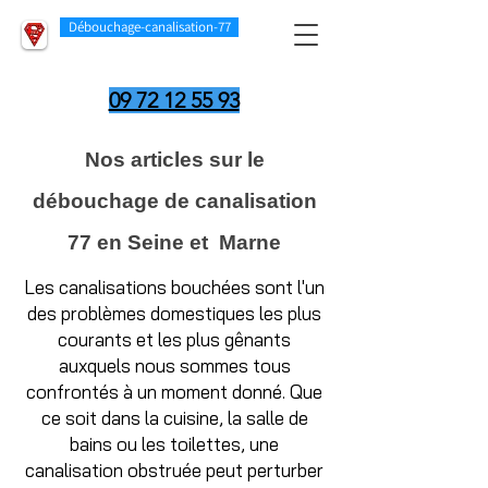
Débouchage-canalisation-77
09 72 12 55 93
Nos articles sur le
débouchage de canalisation
77 en Seine et Marne
Les canalisations bouchées sont l'un
des problèmes domestiques les plus
courants et les plus gênants
auxquels nous sommes tous
confrontés à un moment donné. Que
ce soit dans la cuisine, la salle de
bains ou les toilettes, une
canalisation obstruée peut perturber