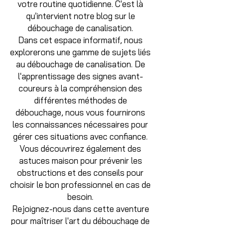
votre routine quotidienne. C'est là
qu'intervient notre blog sur le
débouchage de canalisation.
Dans cet espace informatif, nous
explorerons une gamme de sujets liés
au débouchage de canalisation. De
l'apprentissage des signes avant-
coureurs à la compréhension des
différentes méthodes de
débouchage, nous vous fournirons
les connaissances nécessaires pour
gérer ces situations avec confiance.
Vous découvrirez également des
astuces maison pour prévenir les
obstructions et des conseils pour
choisir le bon professionnel en cas de
besoin.
Rejoignez-nous dans cette aventure
pour maîtriser l'art du débouchage de