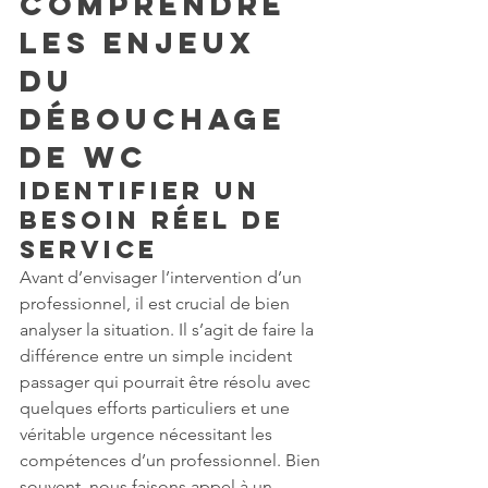
Comprendre 
les enjeux 
du 
débouchage 
de WC
Identifier un 
besoin réel de 
service
Avant d’envisager l’intervention d’un 
professionnel, il est crucial de bien 
analyser la situation. Il s’agit de faire la 
différence entre un simple incident 
passager qui pourrait être résolu avec 
quelques efforts particuliers et une 
véritable urgence nécessitant les 
compétences d’un professionnel. Bien 
souvent, nous faisons appel à un 