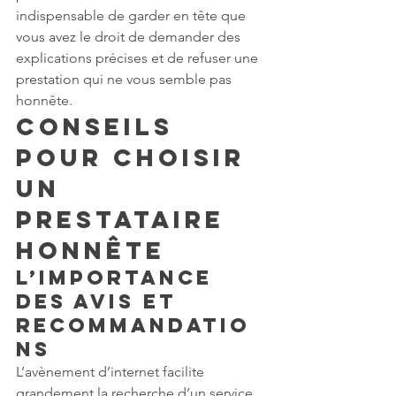
indispensable de garder en tête que 
vous avez le droit de demander des 
explications précises et de refuser une 
prestation qui ne vous semble pas 
honnête.
Conseils 
pour choisir 
un 
prestataire 
honnête
L’importance 
des avis et 
recommandatio
ns
L’avènement d’internet facilite 
grandement la recherche d’un service 