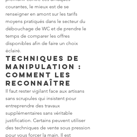
courantes, le mieux est de se 
renseigner en amont sur les tarifs 
moyens pratiqués dans le secteur du 
débouchage de WC et de prendre le 
temps de comparer les offres 
disponibles afin de faire un choix 
éclairé.
Techniques de 
manipulation : 
comment les 
reconnaître
Il faut rester vigilant face aux artisans 
sans scrupules qui insistent pour 
entreprendre des travaux 
supplémentaires sans véritable 
justification. Certains peuvent utiliser 
des techniques de vente sous pression 
pour vous forcer la main. Il est 