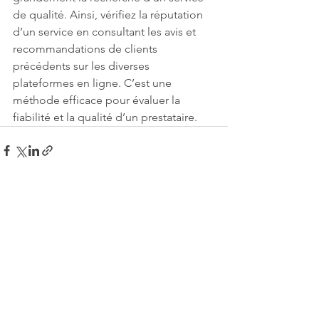
de qualité. Ainsi, vérifiez la réputation 
d’un service en consultant les avis et 
recommandations de clients 
précédents sur les diverses 
plateformes en ligne. C’est une 
méthode efficace pour évaluer la 
fiabilité et la qualité d’un prestataire.
Voir tout
Posts similaires