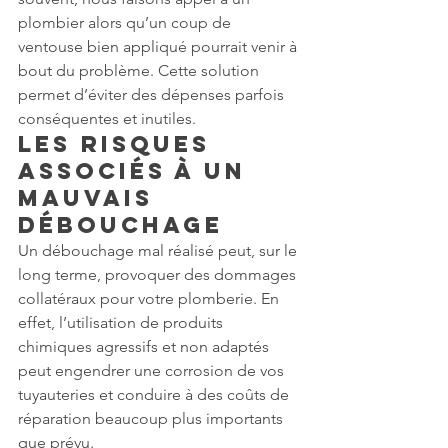
plombier alors qu’un coup de 
ventouse bien appliqué pourrait venir à 
bout du problème. Cette solution 
permet d’éviter des dépenses parfois 
conséquentes et inutiles.
Les risques 
associés à un 
mauvais 
débouchage
Un débouchage mal réalisé peut, sur le 
long terme, provoquer des dommages 
collatéraux pour votre plomberie. En 
effet, l’utilisation de produits 
chimiques agressifs et non adaptés 
peut engendrer une corrosion de vos 
tuyauteries et conduire à des coûts de 
réparation beaucoup plus importants 
que prévu.