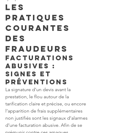
Les 
pratiques 
courantes 
des 
fraudeurs
Facturations 
abusives : 
signes et 
préventions
La signature d’un devis avant la 
prestation, le flou autour de la 
tarification claire et précise, ou encore 
l’apparition de frais supplémentaires 
non justifiés sont les signaux d’alarmes 
d’une facturation abusive. Afin de se 
prémunir contre ces arnaques 