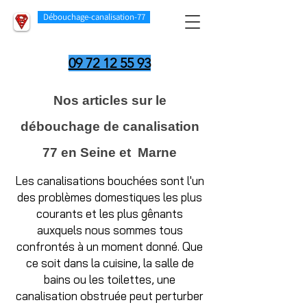
Débouchage-canalisation-77
09 72 12 55 93
Nos articles sur le
débouchage de canalisation
77 en Seine et Marne
Les canalisations bouchées sont l'un
des problèmes domestiques les plus
courants et les plus gênants
auxquels nous sommes tous
confrontés à un moment donné. Que
ce soit dans la cuisine, la salle de
bains ou les toilettes, une
canalisation obstruée peut perturber