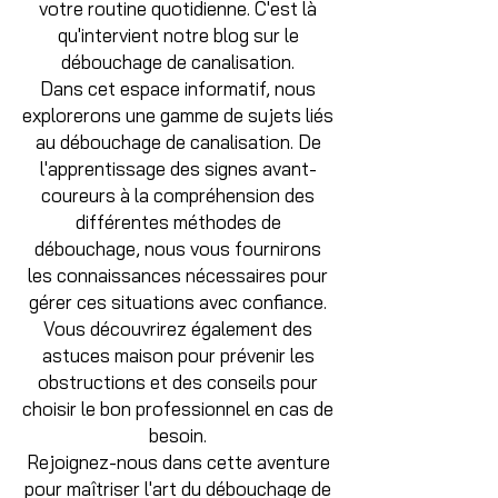
votre routine quotidienne. C'est là
qu'intervient notre blog sur le
débouchage de canalisation.
Dans cet espace informatif, nous
explorerons une gamme de sujets liés
au débouchage de canalisation. De
l'apprentissage des signes avant-
coureurs à la compréhension des
différentes méthodes de
débouchage, nous vous fournirons
les connaissances nécessaires pour
gérer ces situations avec confiance.
Vous découvrirez également des
astuces maison pour prévenir les
obstructions et des conseils pour
choisir le bon professionnel en cas de
besoin.
Rejoignez-nous dans cette aventure
pour maîtriser l'art du débouchage de