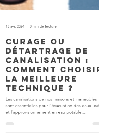
15 avr. 2024
3 min de lecture
Curage ou
détartrage de
canalisation :
Comment choisir
la meilleure
technique ?
Les canalisations de nos maisons et immeubles
sont essentielles pour l'évacuation des eaux usées
et l'approvisionnement en eau potable....