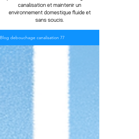
canalisation et maintenir un
environnement domestique fluide et
sans soucis.
Blog debouchage canalisation 77