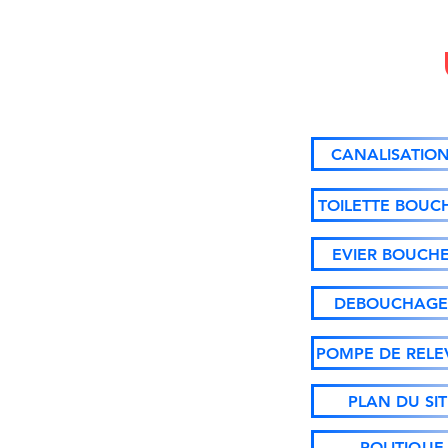
CANALISATION
TOILETTE BOUC
EVIER BOUCHE
DEBOUCHAGE
POMPE DE RELE
PLAN DU SIT
POLITIQUE