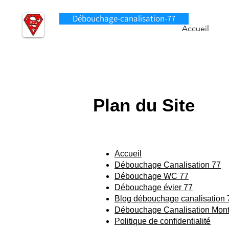
Débouchage-canalisation-77
Accueil
Plan du Site
Accueil
Débouchage Canalisation 77
Débouchage WC 77
Débouchage évier 77
Blog débouchage canalisation 
Débouchage Canalisation Mont
Politique de confidentialité