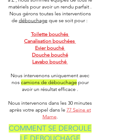
matériels pour avoir un rendu parfait .
Nous gérons toutes les interventions
de
débouchage
que se soit pour :
Toilette bouchés
Canalisation bouchées
Evier bouché
Douche bouché
Lavabo bouché
Nous intervenons uniquement avec
nos
camions de débouchage
pour
avoir un résultat efficace .
Nous intervenons dans les 30 minutes
après votre appel dans le
77 Seine et
Marne
.
COMMENT SE DEROULE
LE DEBOUCHAGE