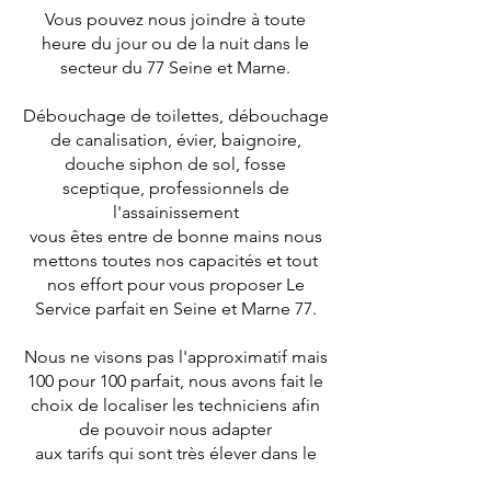
Vous pouvez nous joindre à toute
heure du jour ou de la nuit dans le
secteur du 77 Seine et Marne.
Débouchage de toilettes, débouchage
de canalisation, évier, baignoire,
douche siphon de sol, fosse
sceptique, professionnels de
l'assainissement
vous êtes entre de bonne mains nous
mettons toutes nos capacités et tout
nos effort pour vous proposer Le
Service parfait en Seine et Marne 77.
Nous ne visons pas l'approximatif mais
100 pour 100 parfait, nous avons fait le
choix de localiser les techniciens afin
de pouvoir nous adapter
aux tarifs qui sont très élever dans le
domaine de l'assainissement, grâce à