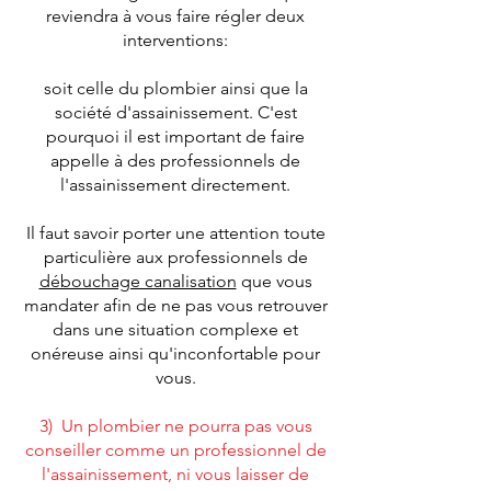
reviendra à vous faire régler deux
interventions:
soit celle du plombier ainsi que la
société d'assainissement. C'est
pourquoi il est important de faire
appelle à des professionnels de
l'assainissement directement.
Il faut savoir porter une attention toute
particulière aux professionnels de
débouchage canalisation
que vous
mandater afin de ne pas vous retrouver
dans une situation complexe et
onéreuse ainsi qu'inconfortable pour
vous.
3) Un plombier ne pourra pas vous
conseiller comme un professionnel de
l'assainissement, ni vous laisser de