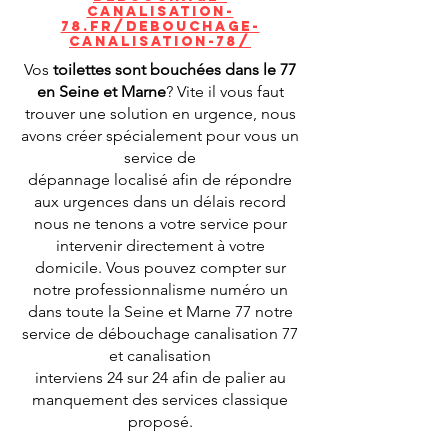
canalisation-
78.fr/debouchage-
canalisation-78/
Vos
toilettes sont bouchées dans le 77
en Seine et Marne
? Vite il vous faut
trouver une solution en urgence, nous
avons créer spécialement pour vous un
service de
dépannage localisé afin de répondre
aux urgences dans un délais record
nous ne tenons a votre service pour
intervenir directement à votre
domicile. Vous pouvez compter sur
notre professionnalisme numéro un
dans toute la Seine et Marne 77 notre
service de débouchage canalisation 77
et canalisation
interviens 24 sur 24 afin de palier au
manquement des services classique
proposé.