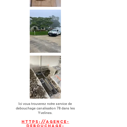
Ici vous trouverez notre service de
debouchage canalisation 78 dans les
Yvelines.
https://agence-
debouchage-