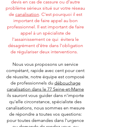
devis en cas de cassure ou d'autre
problème sérieux situé sur votre réseau
de
canalisation
. C'est pourquoi il est
important de faire appel au bon
professionnel. Il est important de faire
appel à un spécialiste de
l'assainissement ce qui évitera le
désagrément d'être dans l'obligation
de régulariser deux interventions.
Nous vous proposons un service
compétant, rapide avec cent pour cent
de réussite, notre équipe est composé
de professionnels du
débouchage
canalisation dans le 77 Seine-et-Marne
ils sauront vous guider dans n'importe
qu'elle circonstance, spécialiste des
canalisations, nous sommes en mesure
de répondre a toutes vos questions:
pour toutes demandes dans l'urgence
ou demande de rendez-vous, ou