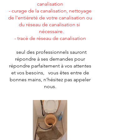
canalisation
- curage de la canalisation, nettoyage
de l'entièreté de votre canalisation ou
du réseau de canalisation si
nécessaire.
- tracé de réseau de canalisation
seul des professionnels sauront
répondre à ses demandes pour
répondre parfaitement à vos attentes
et vos besoins, vous êtes entre de
bonnes mains, n'hésitez pas appeler
nous.