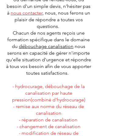
besoin d'un simple devis, n'hésiter pas
à
nous contacter
, nous, nous ferons un
plaisir de répondre a toutes vos
questions.
Chacun de nos agents reçois une
formation spécifique dans le domaine
du
débouchage canalisation
nous
serons en capacité de gérer n'importe
qu'elle situation d'urgence et répondre
à tous vos besoin afin de vous apporter
toutes satisfactions.
- hydrocurage, débouchage de la
canalisation par haute
pression(combiné d'hydrocurage)
- remise aux norme du réseau de
canalisation
- réparation de canalisation
- changement de canalisation
- modification de réseau de