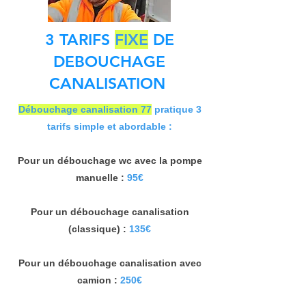
3 TARIFS
FIXE
DE
DEBOUCHAGE
CANALISATION
Débouchage canalisation 77
pratique 3
tarifs simple et abordable :
Pour un débouchage wc avec la pompe
manuelle :
95€
Pour un débouchage canalisation
(classique) :
135€
Pour un débouchage canalisation avec
camion :
250€