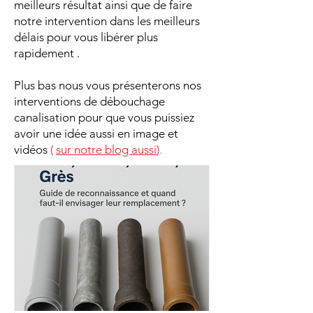
meilleurs résultat ainsi que de faire
notre intervention dans les meilleurs
délais pour vous libérer plus
rapidement .
Plus bas nous vous présenterons nos
interventions de débouchage
canalisation pour que vous puissiez
avoir une idée aussi en image et
vidéos
(
sur notre blog aussi
)
.