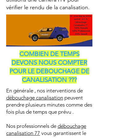
vérifier le rendu de la canalisation.
COMBIEN DE TEMPS
DEVONS NOUS COMPTER
POUR LE DEBOUCHAGE DE
CANALISATION ???
En générale , nos interventions de
débouchage canalisation
peuvent
prendre plusieurs minutes comme des
fois plus de temps que prévu .
Nos professionnels de
débouchage
canalisation 77
vous garantissent le