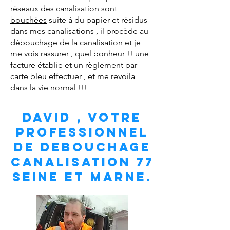
réseaux des
canalisation sont
bouchées
suite à du papier et résidus
dans mes canalisations , il procède au
débouchage de la canalisation et je
me vois rassurer , quel bonheur !! une
facture établie et un règlement par
carte bleu effectuer , et me revoila
dans la vie normal !!!
DAVID , VOTRE
PROFESSIONNEL
DE DEBOUCHAGE
CANALISATION 77
SEINE ET MARNE.