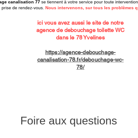
ge canalisation 77
se tiennent à votre service pour toute interventio
e prise de rendez-vous.
Nous intervenons, sur tous les problèmes q
ici vous avez aussi le site de notre
agence de debouchage toilette WC
dans le 78 Yvelines
https://agence-debouchage-
canalisation-78.fr/debouchage-wc-
78/
Foire aux questions