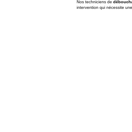
Nos techniciens de
déboucha
intervention qui nécessite un