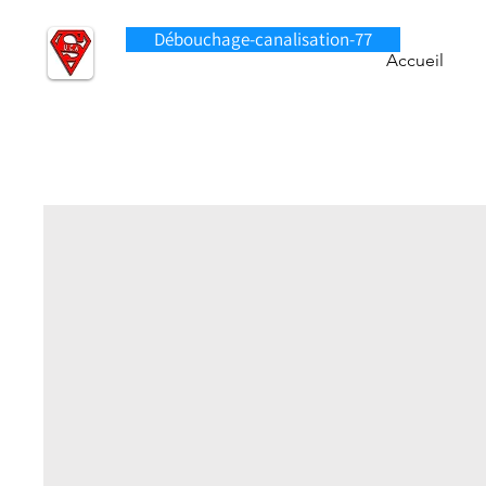
Débouchage-canalisation-77
Accueil