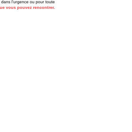
n dans l’urgence ou pour toute
ue vous pouvez rencontrer.