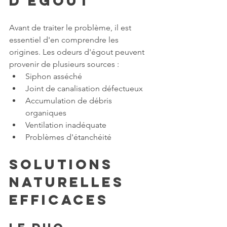
d'égout
Avant de traiter le problème, il est 
essentiel d'en comprendre les 
origines. Les odeurs d'égout peuvent 
provenir de plusieurs sources :
Siphon asséché
Joint de canalisation défectueux
Accumulation de débris 
organiques
Ventilation inadéquate
Problèmes d'étanchéité
Solutions 
naturelles 
efficaces