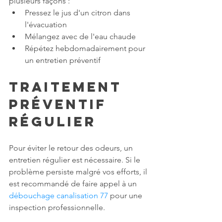
plusieurs façons :
Pressez le jus d'un citron dans 
l'évacuation
Mélangez avec de l'eau chaude
Répétez hebdomadairement pour 
un entretien préventif
Traitement 
préventif 
régulier
Pour éviter le retour des odeurs, un 
entretien régulier est nécessaire. Si le 
problème persiste malgré vos efforts, il 
est recommandé de faire appel à un 
débouchage canalisation 77
 pour une 
inspection professionnelle.