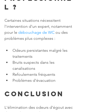
l ?
Certaines situations nécessitent 
l'intervention d'un expert, notamment 
pour le 
débouchage de WC
 ou des 
problèmes plus complexes :
Odeurs persistantes malgré les 
traitements
Bruits suspects dans les 
canalisations
Refoulements fréquents
Problèmes d'évacuation
Conclusion
L'élimination des odeurs d'égout avec 