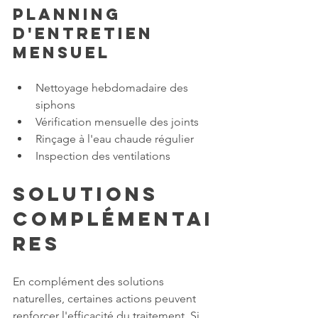
Planning 
d'entretien 
mensuel
Nettoyage hebdomadaire des 
siphons
Vérification mensuelle des joints
Rinçage à l'eau chaude régulier
Inspection des ventilations
Solutions 
complémentai
res
En complément des solutions 
naturelles, certaines actions peuvent 
renforcer l'efficacité du traitement. Si 