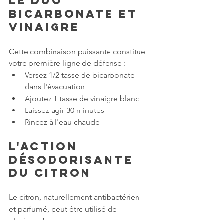
Le duo 
bicarbonate et 
vinaigre
Cette combinaison puissante constitue 
votre première ligne de défense :
Versez 1/2 tasse de bicarbonate 
dans l'évacuation
Ajoutez 1 tasse de vinaigre blanc
Laissez agir 30 minutes
Rincez à l'eau chaude
L'action 
désodorisante 
du citron
Le citron, naturellement antibactérien 
et parfumé, peut être utilisé de 