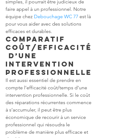
simples, il pourrait être judicieux de 
faire appel à un professionnel. Notre 
équipe chez 
Debouchage WC 77
 est là 
pour vous aider avec des solutions 
efficaces et durables.
Comparatif 
coût/efficacité
 d’une 
intervention 
professionnelle
Il est aussi essentiel de prendre en 
compte l’efficacité coût/temps d’une 
intervention professionnelle. Si le coût 
des réparations récurrentes commence 
à s’accumuler, il peut être plus 
économique de recourir à un service 
professionnel qui résoudra le 
problème de manière plus efficace et 