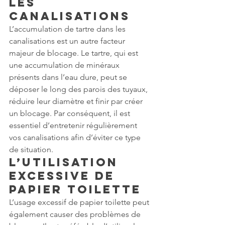
les 
canalisations
L’accumulation de tartre dans les 
canalisations est un autre facteur 
majeur de blocage. Le tartre, qui est 
une accumulation de minéraux 
présents dans l’eau dure, peut se 
déposer le long des parois des tuyaux, 
réduire leur diamètre et finir par créer 
un blocage. Par conséquent, il est 
essentiel d’entretenir régulièrement 
vos canalisations afin d’éviter ce type 
de situation.
L’utilisation 
excessive de 
papier toilette
L’usage excessif de papier toilette peut 
également causer des problèmes de 