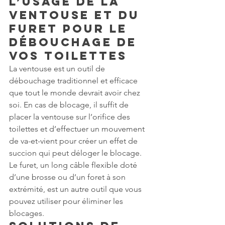
L’usage de la 
ventouse et du 
furet pour le 
débouchage de 
vos toilettes
La ventouse est un outil de 
débouchage traditionnel et efficace 
que tout le monde devrait avoir chez 
soi. En cas de blocage, il suffit de 
placer la ventouse sur l’orifice des 
toilettes et d’effectuer un mouvement 
de va-et-vient pour créer un effet de 
succion qui peut déloger le blocage. 
Le furet, un long câble flexible doté 
d’une brosse ou d’un foret à son 
extrémité, est un autre outil que vous 
pouvez utiliser pour éliminer les 
blocages.