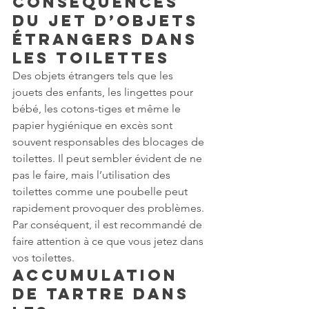
conséquences 
du jet d’objets 
étrangers dans 
les toilettes
Des objets étrangers tels que les 
jouets des enfants, les lingettes pour 
bébé, les cotons-tiges et même le 
papier hygiénique en excès sont 
souvent responsables des blocages de 
toilettes. Il peut sembler évident de ne 
pas le faire, mais l’utilisation des 
toilettes comme une poubelle peut 
rapidement provoquer des problèmes. 
Par conséquent, il est recommandé de 
faire attention à ce que vous jetez dans 
vos toilettes.
Accumulation 
de tartre dans 