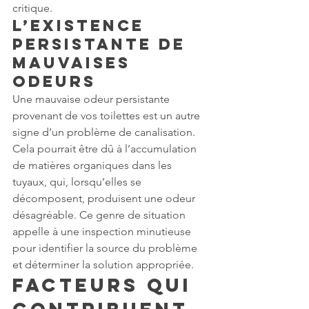
critique.
L’existence 
persistante de 
mauvaises 
odeurs
Une mauvaise odeur persistante 
provenant de vos toilettes est un autre 
signe d’un problème de canalisation. 
Cela pourrait être dû à l’accumulation 
de matières organiques dans les 
tuyaux, qui, lorsqu’elles se 
décomposent, produisent une odeur 
désagréable. Ce genre de situation 
appelle à une inspection minutieuse 
pour identifier la source du problème 
et déterminer la solution appropriée.
Facteurs qui 