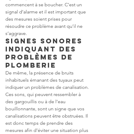
commencent à se boucher. C’est un 
signal d’alarme et il est important que 
des mesures soient prises pour 
résoudre ce problème avant qu’il ne 
s’aggrave.
Signes sonores 
indiquant des 
problèmes de 
plomberie
De même, la présence de bruits 
inhabituels émanant des tuyaux peut 
indiquer un problèmes de canalisation. 
Ces sons, qui peuvent ressembler à 
des gargouillis ou à de l’eau 
bouillonnante, sont un signe que vos 
canalisations peuvent être obstruées. Il 
est donc temps de prendre des 
mesures afin d’éviter une situation plus 