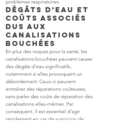
problèmes respiratoires.
Dégâts d’eau et 
coûts associés 
dus aux 
canalisations 
bouchées
En plus des risques pour la santé, les 
canalisations bouchées peuvent causer 
des dégâts d’eau significatifs, 
notamment si elles provoquent un 
débordement. Ceux-ci peuvent 
entraîner des réparations coûteuses, 
sans parler des coûts de réparation des 
canalisations elles-mêmes. Par 
conséquent, il est essentiel d’agir 
rapidement en cas de suspicion de 
canalisation bouchée.
Sauvegarde de 