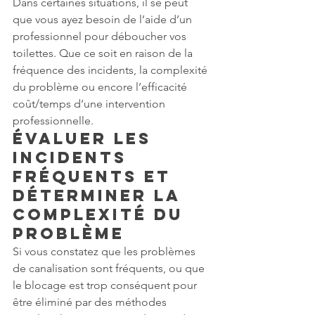
Dans certaines situations, il se peut 
que vous ayez besoin de l’aide d’un 
professionnel pour déboucher vos 
toilettes. Que ce soit en raison de la 
fréquence des incidents, la complexité 
du problème ou encore l’efficacité 
coût/temps d’une intervention 
professionnelle.
Évaluer les 
incidents 
fréquents et 
déterminer la 
complexité du 
problème
Si vous constatez que les problèmes 
de canalisation sont fréquents, ou que 
le blocage est trop conséquent pour 
être éliminé par des méthodes 