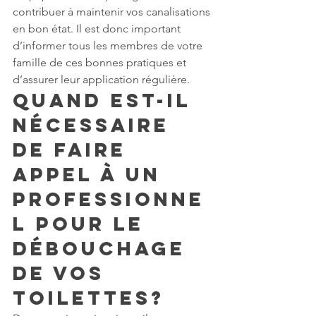
contribuer à maintenir vos canalisations 
en bon état. Il est donc important 
d’informer tous les membres de votre 
famille de ces bonnes pratiques et 
d’assurer leur application régulière.
Quand est-il 
nécessaire 
de faire 
appel à un 
professionne
l pour le 
débouchage 
de vos 
toilettes?