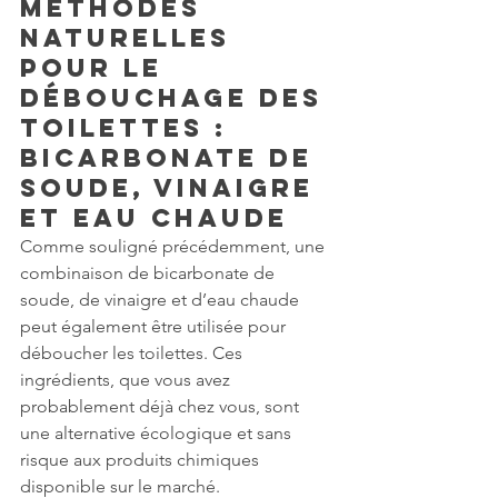
Méthodes 
naturelles 
pour le 
débouchage des 
toilettes : 
bicarbonate de 
soude, vinaigre 
et eau chaude
Comme souligné précédemment, une 
combinaison de bicarbonate de 
soude, de vinaigre et d’eau chaude 
peut également être utilisée pour 
déboucher les toilettes. Ces 
ingrédients, que vous avez 
probablement déjà chez vous, sont 
une alternative écologique et sans 
risque aux produits chimiques 
disponible sur le marché.