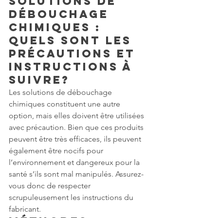
Solutions de 
débouchage 
chimiques : 
quels sont les 
précautions et 
instructions à 
suivre?
Les solutions de débouchage 
chimiques constituent une autre 
option, mais elles doivent être utilisées 
avec précaution. Bien que ces produits 
peuvent être très efficaces, ils peuvent 
également être nocifs pour 
l’environnement et dangereux pour la 
santé s’ils sont mal manipulés. Assurez-
vous donc de respecter 
scrupuleusement les instructions du 
fabricant.