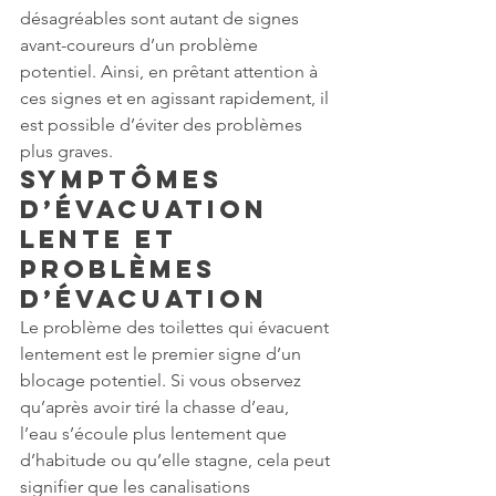
désagréables sont autant de signes 
avant-coureurs d’un problème 
potentiel. Ainsi, en prêtant attention à 
ces signes et en agissant rapidement, il 
est possible d’éviter des problèmes 
plus graves.
Symptômes 
d’évacuation 
lente et 
problèmes 
d’évacuation
Le problème des toilettes qui évacuent 
lentement est le premier signe d’un 
blocage potentiel. Si vous observez 
qu’après avoir tiré la chasse d’eau, 
l’eau s’écoule plus lentement que 
d’habitude ou qu’elle stagne, cela peut 
signifier que les canalisations 