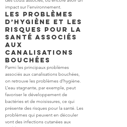
des coûts associés, ou encore avoir un 
impact sur l’environnement.
Les problèmes 
d’hygiène et les 
risques pour la 
santé associés 
aux 
canalisations 
bouchées
Parmi les principaux problèmes 
associés aux canalisations bouchées, 
on retrouve les problèmes d’hygiène. 
L’eau stagnante, par exemple, peut 
favoriser le développement de 
bactéries et de moisissures, ce qui 
présente des risques pour la santé. Les 
problèmes qui peuvent en découler 
vont des infections cutanées aux 