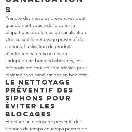
s
Prendre des mesures préventives peut 
grandement vous aider à éviter la 
plupart des problèmes de canalisation. 
Que ce soit le nettoyage préventif des 
siphons, l’utilisation de produits 
d’entretien naturels ou encore 
l’adoption de bonnes habitudes, ces 
methods préventives sont idéales pour 
maintenir vos canalisations en bon état.
Le nettoyage 
préventif des 
siphons pour 
éviter les 
blocages
Effectuer un nettoyage préventif des 
siphons de temps en temps permet de 