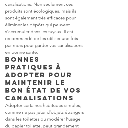
canalisations. Non seulement ces 
produits sont écologiques, mais ils 
sont également très efficaces pour 
éliminer les dépôts qui peuvent 
s’accumuler dans les tuyaux. Il est 
recommandé de les utiliser une fois 
par mois pour garder vos canalisations 
en bonne santé.
Bonnes 
pratiques à 
adopter pour 
maintenir le 
bon état de vos 
canalisations
Adopter certaines habitudes simples, 
comme ne pas jeter d’objets étrangers 
dans les toilettes ou modérer l’usage 
du papier toilette, peut grandement 