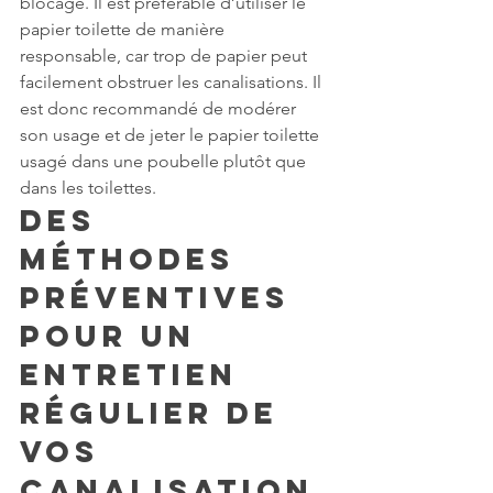
blocage. Il est préférable d’utiliser le 
papier toilette de manière 
responsable, car trop de papier peut 
facilement obstruer les canalisations. Il 
est donc recommandé de modérer 
son usage et de jeter le papier toilette 
usagé dans une poubelle plutôt que 
dans les toilettes.
Des 
méthodes 
préventives 
pour un 
entretien 
régulier de 
vos 
canalisation