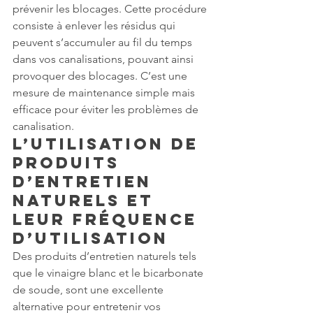
prévenir les blocages. Cette procédure 
consiste à enlever les résidus qui 
peuvent s’accumuler au fil du temps 
dans vos canalisations, pouvant ainsi 
provoquer des blocages. C’est une 
mesure de maintenance simple mais 
efficace pour éviter les problèmes de 
canalisation.
L’utilisation de 
produits 
d’entretien 
naturels et 
leur fréquence 
d’utilisation
Des produits d’entretien naturels tels 
que le vinaigre blanc et le bicarbonate 
de soude, sont une excellente 
alternative pour entretenir vos 