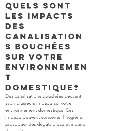
Quels sont 
les impacts 
des 
canalisation
s bouchées 
sur votre 
environnemen
t 
domestique?
Des canalisations bouchées peuvent 
avoir plusieurs impacts sur votre 
environnement domestique. Ces 
impacts peuvent concerner l’hygiène, 
provoquer des dégâts d’eau et induire 