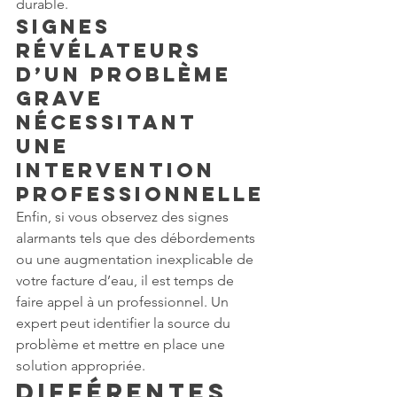
durable.
Signes 
révélateurs 
d’un problème 
grave 
nécessitant 
une 
intervention 
professionnelle
Enfin, si vous observez des signes 
alarmants tels que des débordements 
ou une augmentation inexplicable de 
votre facture d’eau, il est temps de 
faire appel à un professionnel. Un 
expert peut identifier la source du 
problème et mettre en place une 
solution appropriée.
Différentes 