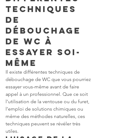
techniques 
de 
débouchage 
de WC à 
essayer soi-
même
Il existe différentes techniques de 
débouchage de WC que vous pourriez 
essayer vous-même avant de faire 
appel à un professionnel. Que ce soit 
l’utilisation de la ventouse ou du furet, 
l’emploi de solutions chimiques ou 
même des méthodes naturelles, ces 
techniques peuvent se révéler très 
utiles.