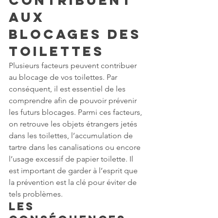
contribuent 
aux 
blocages des 
toilettes
Plusieurs facteurs peuvent contribuer 
au blocage de vos toilettes. Par 
conséquent, il est essentiel de les 
comprendre afin de pouvoir prévenir 
les futurs blocages. Parmi ces facteurs, 
on retrouve les objets étrangers jetés 
dans les toilettes, l’accumulation de 
tartre dans les canalisations ou encore 
l’usage excessif de papier toilette. Il 
est important de garder à l’esprit que 
la prévention est la clé pour éviter de 
tels problèmes.
Les 