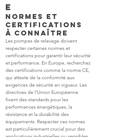
e
Normes et 
Certifications 
à Connaître
Les pompes de relevage doivent 
respecter certaines normes et 
certifications pour garantir leur sécurité 
et performance. En Europe, recherchez 
des certifications comme la norme CE, 
qui atteste de la conformité aux 
exigences de sécurité en vigueur. Les 
directives de l’Union Européenne 
fixent des standards pour les 
performances énergétiques, la 
résistance et la durabilité des 
équipements. Respecter ces normes 
est particulièrement crucial pour des 
applications industrielles ou sensibles, 