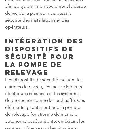
afin de garantir non seulement la durée 
de vie de la pompe mais aussi la 
sécurité des installations et des 
opérateurs.
Intégration des 
Dispositifs de 
Sécurité pour 
la Pompe de 
Relevage
Les dispositifs de sécurité incluent les 
alarmes de niveau, les raccordements 
électriques sécurisés et les systèmes 
de protection contre la surchauffe. Ces 
éléments garantissent que la pompe 
de relevage fonctionne de manière 
autonome et sécurisante, en évitant les 
pannes coûteuses ou les situations 