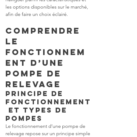
les options disponibles sur le marché, 
afin de faire un choix éclairé.
Comprendre 
le 
Fonctionnem
ent d’une 
Pompe de 
Relevage
Principe de 
Fonctionnement
 et Types de 
Pompes
Le fonctionnement d’une pompe de 
relevage repose sur un principe simple 