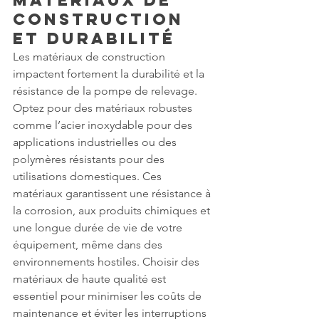
Matériaux de 
Construction 
et Durabilité
Les matériaux de construction 
impactent fortement la durabilité et la 
résistance de la pompe de relevage. 
Optez pour des matériaux robustes 
comme l’acier inoxydable pour des 
applications industrielles ou des 
polymères résistants pour des 
utilisations domestiques. Ces 
matériaux garantissent une résistance à 
la corrosion, aux produits chimiques et 
une longue durée de vie de votre 
équipement, même dans des 
environnements hostiles. Choisir des 
matériaux de haute qualité est 
essentiel pour minimiser les coûts de 
maintenance et éviter les interruptions 