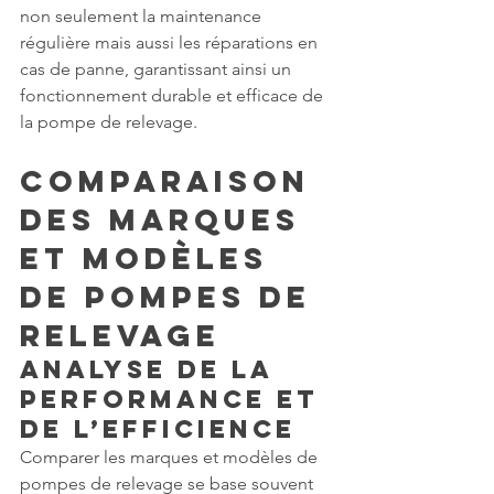
non seulement la maintenance 
régulière mais aussi les réparations en 
cas de panne, garantissant ainsi un 
fonctionnement durable et efficace de 
la pompe de relevage.
Comparaison 
des Marques 
et Modèles 
de Pompes de 
Relevage
Analyse de la 
Performance et 
de l’Efficience
Comparer les marques et modèles de 
pompes de relevage se base souvent 