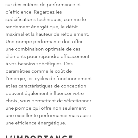
sur des critères de performance et 
d’efficience. Regardez les 
spécifications techniques, comme le 
rendement énergétique, le débit 
maximal et la hauteur de refoulement. 
Une pompe performante doit offrir 
une combinaison optimale de ces 
éléments pour répondre efficacement 
à vos besoins spécifiques. Des 
paramètres comme le coût de 
l’énergie, les cycles de fonctionnement 
et les caractéristiques de conception 
peuvent également influencer votre 
choix, vous permettant de sélectionner 
une pompe qui offre non seulement 
une excellente performance mais aussi 
une efficience énergétique.