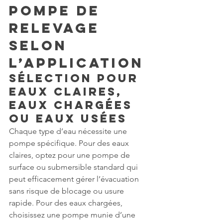
Pompe de 
Relevage 
selon 
l’Application
Sélection pour 
Eaux Claires, 
Eaux Chargées 
ou Eaux Usées
Chaque type d’eau nécessite une 
pompe spécifique. Pour des eaux 
claires, optez pour une pompe de 
surface ou submersible standard qui 
peut efficacement gérer l’évacuation 
sans risque de blocage ou usure 
rapide. Pour des eaux chargées, 
choisissez une pompe munie d’une 