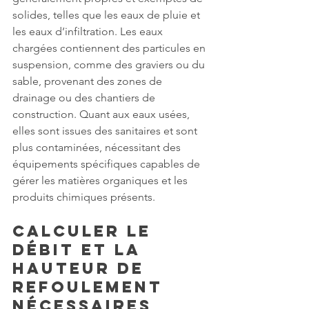
solides, telles que les eaux de pluie et 
les eaux d’infiltration. Les eaux 
chargées contiennent des particules en 
suspension, comme des graviers ou du 
sable, provenant des zones de 
drainage ou des chantiers de 
construction. Quant aux eaux usées, 
elles sont issues des sanitaires et sont 
plus contaminées, nécessitant des 
équipements spécifiques capables de 
gérer les matières organiques et les 
produits chimiques présents.
Calculer le 
Débit et la 
Hauteur de 
Refoulement 
Nécessaires