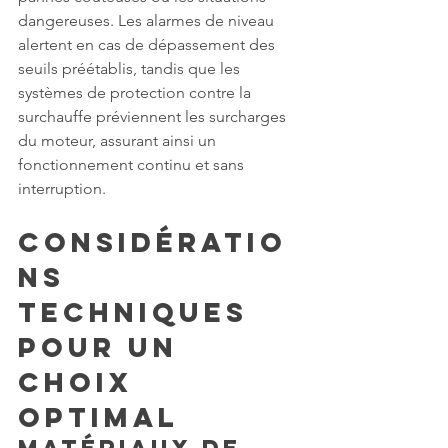
dangereuses. Les alarmes de niveau 
alertent en cas de dépassement des 
seuils préétablis, tandis que les 
systèmes de protection contre la 
surchauffe préviennent les surcharges 
du moteur, assurant ainsi un 
fonctionnement continu et sans 
interruption.
Considératio
ns 
Techniques 
pour un 
Choix 
Optimal