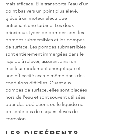
mais efficace. Elle transporte l’eau d’un 
point bas vers un point plus élevé, 
grâce à un moteur électrique 
entraînant une turbine. Les deux 
principaux types de pompes sont les 
pompes submersibles et les pompes 
de surface. Les pompes submersibles 
sont entièrement immergées dans le 
liquide à relever, assurant ainsi un 
meilleur rendement énergétique et 
une efficacité accrue même dans des 
conditions difficiles. Quant aux 
pompes de surface, elles sont placées 
hors de l’eau et sont souvent utilisées 
pour des opérations où le liquide ne 
présente pas de risques élevés de 
corrosion.
Les Différents 