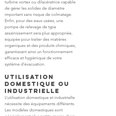
turbine vortex ou dilacératrice capable 
de gérer les solides de diamètre 
important sans risque de colmatage. 
Enfin, pour des eaux usées, une 
pompe de relevage de type 
assainissement sera plus appropriée, 
équipée pour traiter des matières 
organiques et des produits chimiques, 
garantissant ainsi un fonctionnement 
efficace et hygiénique de votre 
système d’évacuation.
Utilisation 
Domestique ou 
Industrielle
L’utilisation domestique et industrielle 
nécessite des équipements différents. 
Les modèles domestiques sont 