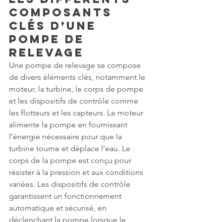
Composants 
Clés d’une 
Pompe de 
Relevage
Une pompe de relevage se compose 
de divers éléments clés, notamment le 
moteur, la turbine, le corps de pompe 
et les dispositifs de contrôle comme 
les flotteurs et les capteurs. Le moteur 
alimente la pompe en fournissant 
l’énergie nécessaire pour que la 
turbine tourne et déplace l’eau. Le 
corps de la pompe est conçu pour 
résister à la pression et aux conditions 
variées. Les dispositifs de contrôle 
garantissent un fonctionnement 
automatique et sécurisé, en 
déclenchant la pompe lorsque le 