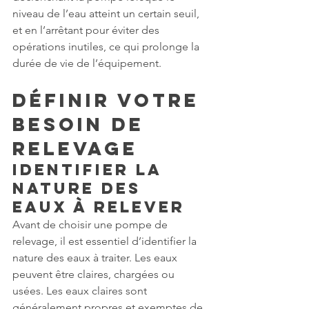
niveau de l’eau atteint un certain seuil, 
et en l’arrêtant pour éviter des 
opérations inutiles, ce qui prolonge la 
durée de vie de l’équipement.
Définir Votre 
Besoin de 
Relevage
Identifier la 
Nature des 
Eaux à Relever
Avant de choisir une pompe de 
relevage, il est essentiel d’identifier la 
nature des eaux à traiter. Les eaux 
peuvent être claires, chargées ou 
usées. Les eaux claires sont 
généralement propres et exemptes de 