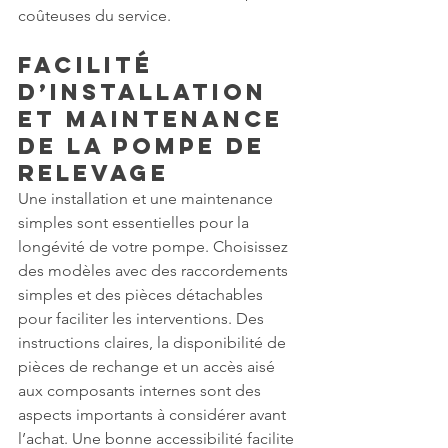
coûteuses du service.
Facilité 
d’Installation 
et Maintenance 
de la Pompe de 
Relevage
Une installation et une maintenance 
simples sont essentielles pour la 
longévité de votre pompe. Choisissez 
des modèles avec des raccordements 
simples et des pièces détachables 
pour faciliter les interventions. Des 
instructions claires, la disponibilité de 
pièces de rechange et un accès aisé 
aux composants internes sont des 
aspects importants à considérer avant 
l’achat. Une bonne accessibilité facilite 