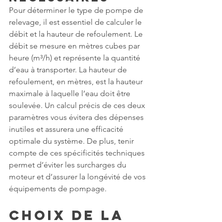
Pour déterminer le type de pompe de 
relevage, il est essentiel de calculer le 
débit et la hauteur de refoulement. Le 
débit se mesure en mètres cubes par 
heure (m³/h) et représente la quantité 
d’eau à transporter. La hauteur de 
refoulement, en mètres, est la hauteur 
maximale à laquelle l’eau doit être 
soulevée. Un calcul précis de ces deux 
paramètres vous évitera des dépenses 
inutiles et assurera une efficacité 
optimale du système. De plus, tenir 
compte de ces spécificités techniques 
permet d’éviter les surcharges du 
moteur et d’assurer la longévité de vos 
équipements de pompage.
Choix de la 