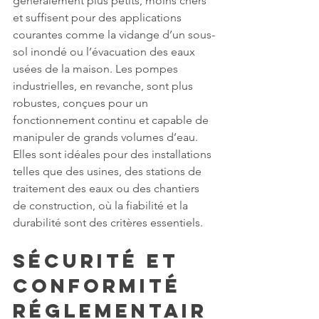
généralement plus petits, moins chers 
et suffisent pour des applications 
courantes comme la vidange d’un sous-
sol inondé ou l’évacuation des eaux 
usées de la maison. Les pompes 
industrielles, en revanche, sont plus 
robustes, conçues pour un 
fonctionnement continu et capable de 
manipuler de grands volumes d’eau. 
Elles sont idéales pour des installations 
telles que des usines, des stations de 
traitement des eaux ou des chantiers 
de construction, où la fiabilité et la 
durabilité sont des critères essentiels.
Sécurité et 
Conformité 
Réglementair