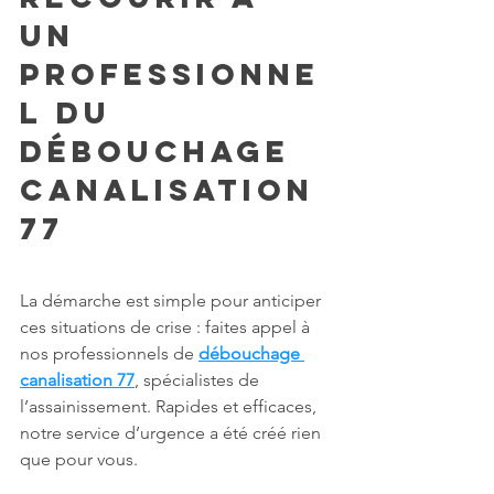
un 
professionne
l du 
débouchage 
canalisation 
77
La démarche est simple pour anticiper 
ces situations de crise : faites appel à 
nos professionnels de 
débouchage 
canalisation 77
, spécialistes de 
l’assainissement. Rapides et efficaces, 
notre service d’urgence a été créé rien 
que pour vous. 