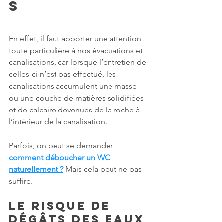
s
En effet, il faut apporter une attention 
toute particulière à nos évacuations et 
canalisations, car lorsque l’entretien de 
celles-ci n’est pas effectué, les 
canalisations accumulent une masse 
ou une couche de matières solidifiées 
et de calcaire devenues de la roche à 
l’intérieur de la canalisation. 
Parfois, on peut se demander 
comment déboucher un WC 
naturellement ?
 Mais cela peut ne pas 
suffire.
Le risque de 
dégâts des eaux