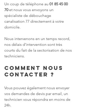
Un coup de téléphone au 
01 85 45 00 
70
 et nous vous envoyons un 
spécialiste de débouchage 
canalisation 77 directement à votre 
domicile. 
Nous intervenons en un temps record, 
nos délais d’intervention sont très 
courts du fait de la sectorisation de nos 
techniciens.
Comment nous 
contacter ?
Vous pouvez également nous envoyer 
vos demandes de devis par email, un 
technicien vous répondra en moins de 
24h. 