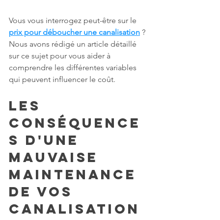
Vous vous interrogez peut-être sur le 
prix pour déboucher une canalisation
 ? 
Nous avons rédigé un article détaillé 
sur ce sujet pour vous aider à 
comprendre les différentes variables 
qui peuvent influencer le coût.
Les 
conséquence
s d'une 
mauvaise 
maintenance 
de vos 
canalisation