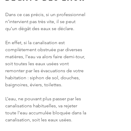
Dans ce cas précis, si un professionnel 
n’intervient pas très vite, il se peut 
qu’un dégât des eaux se déclare. 
En effet, si la canalisation est 
complètement obstruée par diverses 
matières, l’eau va alors faire demi-tour, 
soit toutes les eaux usées vont 
remonter par les évacuations de votre 
habitation : siphon de sol, douches, 
baignoires, éviers, toilettes. 
L’eau, ne pouvant plus passer par les 
canalisations habituelles, va rejeter 
toute l'eau accumulée bloquée dans la 
canalisation, soit les eaux usées.