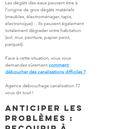
Les dégâts des eaux peuvent être à 
l’origine de gros dégâts matériels 
(meubles, électroménager, tapis, 
électronique)… Ils peuvent également 
totalement dégrader votre habitation 
(sol, mur, peinture, papier peint, 
parquet). 
Face à cette situation, vous vous 
demandez sûrement 
comment 
déboucher des canalisations difficiles ?
Agence débouchage canalisation 77 
vous dit tout !
Anticiper les 
problèmes : 
recourir à 