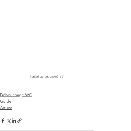
toilette bouché 77
Débouchage WC
Guide
Astuce