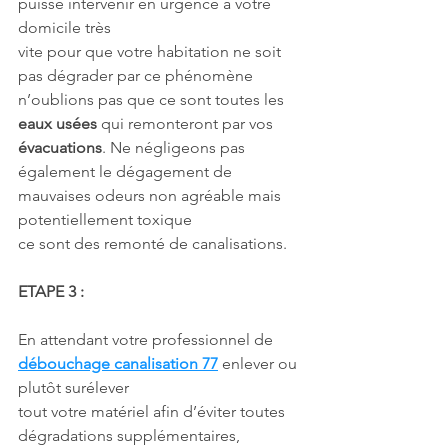
puisse intervenir en urgence à votre 
domicile très
vite pour que votre habitation ne soit 
pas dégrader par ce phénomène 
n’oublions pas que ce sont toutes les 
eaux usées
 qui remonteront par vos 
évacuations
. Ne négligeons pas
également le dégagement de 
mauvaises odeurs non agréable mais 
potentiellement toxique
ce sont des remonté de canalisations.
ETAPE 3 :
En attendant votre professionnel de 
débouchage canalisation 77
 enlever ou 
plutôt surélever
tout votre matériel afin d’éviter toutes 
dégradations supplémentaires, 