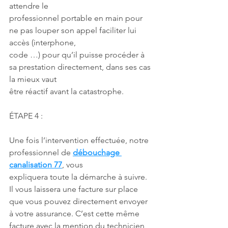
attendre le
professionnel portable en main pour 
ne pas louper son appel faciliter lui 
accès (interphone,
code …) pour qu’il puisse procéder à 
sa prestation directement, dans ses cas 
la mieux vaut
être réactif avant la catastrophe.
ÉTAPE 4 :
Une fois l’intervention effectuée, notre 
professionnel de 
débouchage 
canalisation 77
, vous
expliquera toute la démarche à suivre. 
Il vous laissera une facture sur place 
que vous pouvez directement envoyer 
à votre assurance. C’est cette même 
facture avec la mention du technicien 