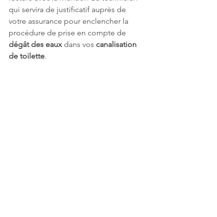
qui servira de justificatif auprès de 
votre assurance pour enclencher la 
procédure de prise en compte de 
dégât des eaux
 dans vos 
canalisation 
de toilette
.