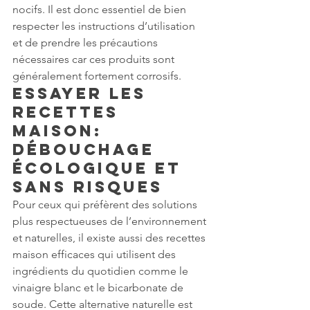
nocifs. Il est donc essentiel de bien 
respecter les instructions d’utilisation 
et de prendre les précautions 
nécessaires car ces produits sont 
généralement fortement corrosifs.
Essayer les 
Recettes 
Maison: 
Débouchage 
Écologique et 
Sans Risques
Pour ceux qui préfèrent des solutions 
plus respectueuses de l’environnement 
et naturelles, il existe aussi des recettes 
maison efficaces qui utilisent des 
ingrédients du quotidien comme le 
vinaigre blanc et le bicarbonate de 
soude. Cette alternative naturelle est 