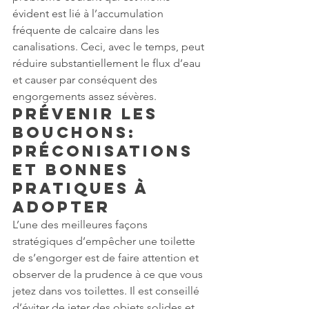
évident est lié à l’accumulation 
fréquente de calcaire dans les 
canalisations. Ceci, avec le temps, peut 
réduire substantiellement le flux d’eau 
et causer par conséquent des 
engorgements assez sévères.
Prévenir les 
Bouchons: 
Préconisations 
et Bonnes 
Pratiques à 
Adopter
L’une des meilleures façons 
stratégiques d’empêcher une toilette 
de s’engorger est de faire attention et 
observer de la prudence à ce que vous 
jetez dans vos toilettes. Il est conseillé 
d’éviter de jeter des objets solides et 