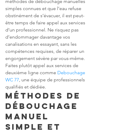
méthodes de débouchage manuelles 
simples connues et que l’eau refuse 
obstinément de s’évacuer, il est peut-
être temps de faire appel aux services 
d’un professionnel. Ne risquez pas 
d’endommager davantage vos 
canalisations en essayant, sans les 
compétences requises, de réparer un 
engorgement sévère par vous-même. 
Faites plutôt appel aux services de 
deuxième ligne comme 
Debouchage 
WC 77
, une équipe de professionnels 
qualifiés et dédiée.
Méthodes de 
Débouchage 
Manuel 
Simple et 