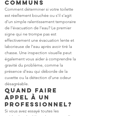
Communs
Comment déterminer si votre toilette 
est réellement bouchée ou s’il s’agit 
d’un simple ralentissement temporaire 
de l’évacuation de l’eau? Le premier 
signe qui ne trompe pas est 
effectivement une évacuation lente et 
laborieuse de l’eau après avoir tiré la 
chasse. Une inspection visuelle peut 
également vous aider à comprendre la 
gravité du problème, comme la 
présence d’eau qui déborde de la 
cuvette ou la détection d’une odeur 
désagréable.
Quand Faire 
Appel à Un 
Professionnel?
Si vous avez essayé toutes les 