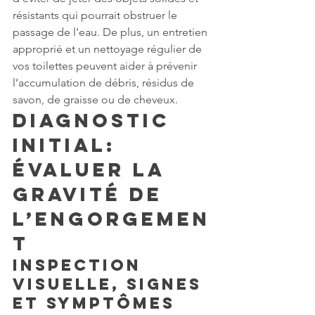
résistants qui pourrait obstruer le 
passage de l’eau. De plus, un entretien 
approprié et un nettoyage régulier de 
vos toilettes peuvent aider à prévenir 
l’accumulation de débris, résidus de 
savon, de graisse ou de cheveux.
Diagnostic 
Initial: 
Évaluer La 
Gravité de 
l’Engorgemen
t
Inspection 
Visuelle, Signes 
et Symptômes 