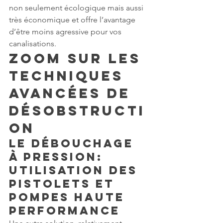
non seulement écologique mais aussi 
très économique et offre l’avantage 
d’être moins agressive pour vos 
canalisations.
Zoom sur les 
Techniques 
Avancées de 
Désobstructi
on
Le Débouchage 
à Pression: 
Utilisation des 
Pistolets et 
Pompes Haute 
Performance