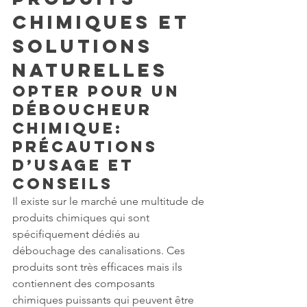
Chimiques et 
Solutions 
Naturelles
Opter Pour Un 
Déboucheur 
Chimique: 
Précautions 
d’Usage et 
Conseils
Il existe sur le marché une multitude de 
produits chimiques qui sont 
spécifiquement dédiés au 
débouchage des canalisations. Ces 
produits sont très efficaces mais ils 
contiennent des composants 
chimiques puissants qui peuvent être 