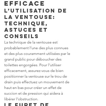
Efficace
L’Utilisation de 
la Ventouse: 
Technique, 
Astuces et 
Conseils
La technique de la ventouse est 
probablement l’une des plus connues 
et des plus couramment utilisées par le 
grand public pour déboucher des 
toilettes engorgées. Pour l’utiliser 
efficacement, assurez-vous de bien 
positionner la ventouse sur le trou de 
drain puis effectuez un mouvement de 
haut en bas pour créer un effet de 
succion et de pression qui aidera à 
libérer l’obstruction.
Le Furet de 