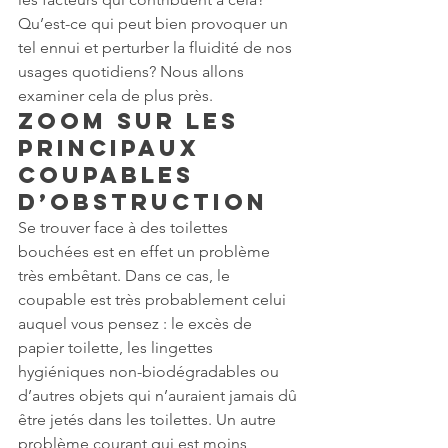
Qu’est-ce qui peut bien provoquer un 
tel ennui et perturber la fluidité de nos 
usages quotidiens? Nous allons 
examiner cela de plus près.
Zoom sur les 
Principaux 
Coupables 
d’Obstruction
Se trouver face à des toilettes 
bouchées est en effet un problème 
très embêtant. Dans ce cas, le 
coupable est très probablement celui 
auquel vous pensez : le excès de 
papier toilette, les lingettes 
hygiéniques non-biodégradables ou 
d’autres objets qui n’auraient jamais dû 
être jetés dans les toilettes. Un autre 
problème courant qui est moins 