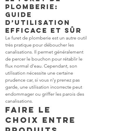
Plomberie: 
Guide 
d’Utilisation 
Efficace et Sûr
Le furet de plomberie est un autre outil 
très pratique pour déboucher les 
canalisations. Il permet généralement 
de percer le bouchon pour rétablir le 
flux normal d’eau. Cependant, son 
utilisation nécessite une certaine 
prudence car, si vous n’y prenez pas 
garde, une utilisation incorrecte peut 
endommager ou griffer les parois des 
canalisations.
Faire le 
Choix entre 
Produits 