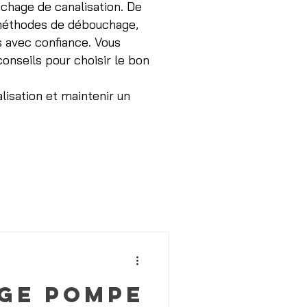
chage de canalisation. De
 méthodes de débouchage,
s avec confiance. Vous
onseils pour choisir le bon
lisation et maintenir un
ge pompe