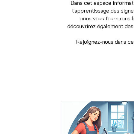
Dans cet espace informati
l'apprentissage des sign
nous vous fournirons 
découvrirez également des 
Rejoignez-nous dans cet