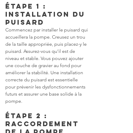
Étape 1 : 
Installation du 
Puisard
Commencez par installer le puisard qui 
accueillera la pompe. Creusez un trou 
de la taille appropriée, puis placez-y le 
puisard. Assurez-vous qu’il est de 
niveau et stable. Vous pouvez ajouter 
une couche de gravier au fond pour 
améliorer la stabilité. Une installation 
correcte du puisard est essentielle 
pour prévenir les dysfonctionnements 
futurs et assurer une base solide à la 
pompe.
Étape 2 : 
Raccordement 
de la Pompe