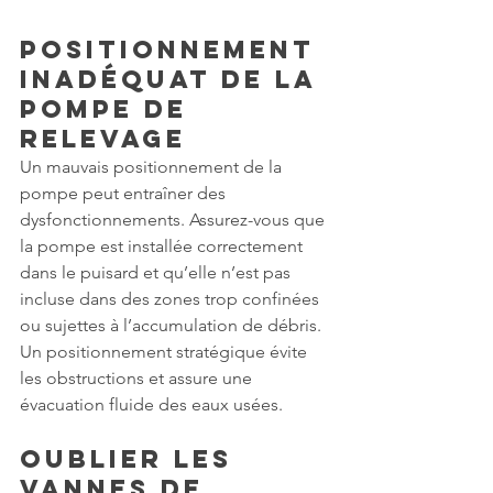
Positionnement 
Inadéquat de la 
Pompe de 
Relevage
Un mauvais positionnement de la 
pompe peut entraîner des 
dysfonctionnements. Assurez-vous que 
la pompe est installée correctement 
dans le puisard et qu’elle n’est pas 
incluse dans des zones trop confinées 
ou sujettes à l’accumulation de débris. 
Un positionnement stratégique évite 
les obstructions et assure une 
évacuation fluide des eaux usées.
Oublier les 
Vannes de 