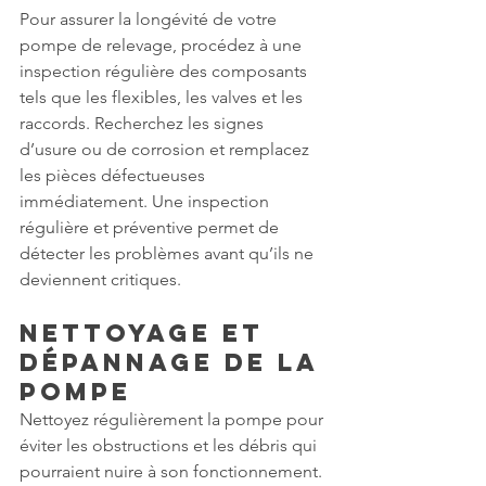
Pour assurer la longévité de votre 
pompe de relevage, procédez à une 
inspection régulière des composants 
tels que les flexibles, les valves et les 
raccords. Recherchez les signes 
d’usure ou de corrosion et remplacez 
les pièces défectueuses 
immédiatement. Une inspection 
régulière et préventive permet de 
détecter les problèmes avant qu’ils ne 
deviennent critiques.
Nettoyage et 
Dépannage de la 
Pompe
Nettoyez régulièrement la pompe pour 
éviter les obstructions et les débris qui 
pourraient nuire à son fonctionnement. 