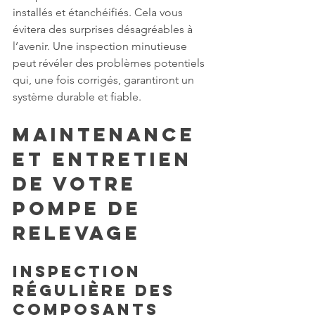
installés et étanchéifiés. Cela vous 
évitera des surprises désagréables à 
l’avenir. Une inspection minutieuse 
peut révéler des problèmes potentiels 
qui, une fois corrigés, garantiront un 
système durable et fiable.
Maintenance 
et Entretien 
de Votre 
Pompe de 
Relevage
Inspection 
Régulière des 
Composants