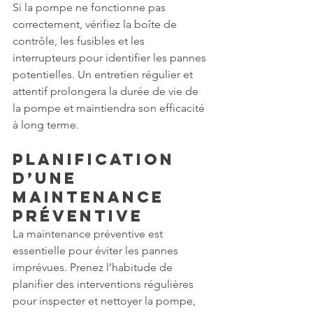
Si la pompe ne fonctionne pas 
correctement, vérifiez la boîte de 
contrôle, les fusibles et les 
interrupteurs pour identifier les pannes 
potentielles. Un entretien régulier et 
attentif prolongera la durée de vie de 
la pompe et maintiendra son efficacité 
à long terme.
Planification 
d’une 
Maintenance 
Préventive
La maintenance préventive est 
essentielle pour éviter les pannes 
imprévues. Prenez l’habitude de 
planifier des interventions régulières 
pour inspecter et nettoyer la pompe, 