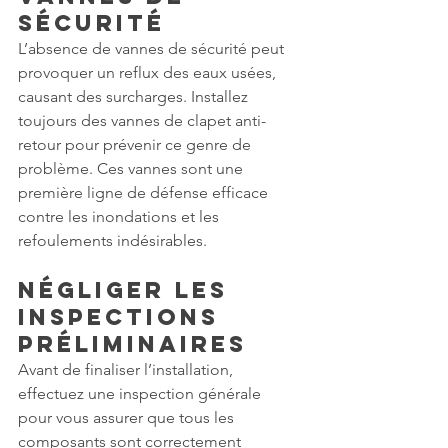
Sécurité
L’absence de vannes de sécurité peut 
provoquer un reflux des eaux usées, 
causant des surcharges. Installez 
toujours des vannes de clapet anti-
retour pour prévenir ce genre de 
problème. Ces vannes sont une 
première ligne de défense efficace 
contre les inondations et les 
refoulements indésirables.
Négliger les 
Inspections 
Préliminaires
Avant de finaliser l’installation, 
effectuez une inspection générale 
pour vous assurer que tous les 
composants sont correctement 