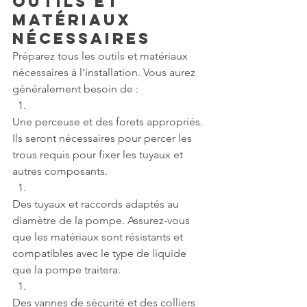
Outils et 
Matériaux 
Nécessaires
Préparez tous les outils et matériaux 
nécessaires à l’installation. Vous aurez 
généralement besoin de :
Une perceuse et des forets appropriés. 
Ils seront nécessaires pour percer les 
trous requis pour fixer les tuyaux et 
autres composants.
Des tuyaux et raccords adaptés au 
diamètre de la pompe. Assurez-vous 
que les matériaux sont résistants et 
compatibles avec le type de liquide 
que la pompe traitera.
Des vannes de sécurité et des colliers 