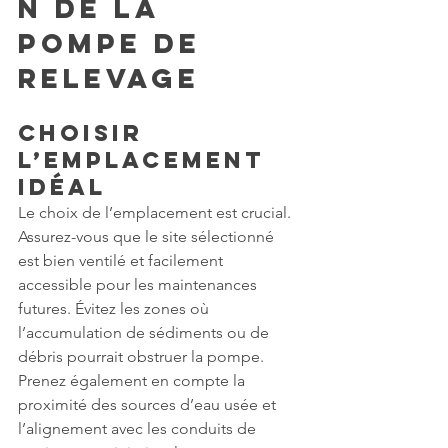
n de la 
Pompe de 
Relevage
Choisir 
l’Emplacement 
Idéal
Le choix de l’emplacement est crucial. 
Assurez-vous que le site sélectionné 
est bien ventilé et facilement 
accessible pour les maintenances 
futures. Évitez les zones où 
l’accumulation de sédiments ou de 
débris pourrait obstruer la pompe. 
Prenez également en compte la 
proximité des sources d’eau usée et 
l’alignement avec les conduits de 