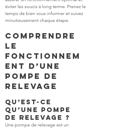
éviter les soucis à long terme. Prenez le 
temps de bien vous informer et suivez 
minutieusement chaque étape.
Comprendre 
le 
Fonctionnem
ent d’une 
Pompe de 
Relevage
Qu’est-ce 
qu’une Pompe 
de Relevage ?
Une pompe de relevage est un 