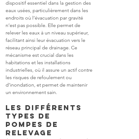
dispositif essentiel dans la gestion des 
eaux usées, particulièrement dans les 
endroits où l’évacuation par gravité 
n’est pas possible. Elle permet de 
relever les eaux à un niveau supérieur, 
facilitant ainsi leur évacuation vers le 
réseau principal de drainage. Ce 
mécanisme est crucial dans les 
habitations et les installations 
industrielles, où il assure un actif contre 
les risques de refoulement ou 
d’inondation, et permet de maintenir 
un environnement sain.
Les Différents 
Types de 
Pompes de 
Relevage