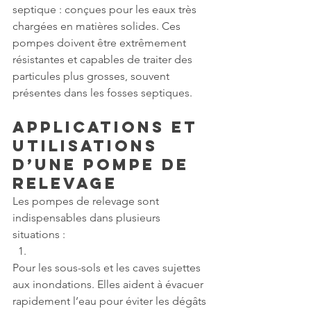
septique : conçues pour les eaux très 
chargées en matières solides. Ces 
pompes doivent être extrêmement 
résistantes et capables de traiter des 
particules plus grosses, souvent 
présentes dans les fosses septiques.
Applications et 
Utilisations 
d’une Pompe de 
Relevage
Les pompes de relevage sont 
indispensables dans plusieurs 
situations :
Pour les sous-sols et les caves sujettes 
aux inondations. Elles aident à évacuer 
rapidement l’eau pour éviter les dégâts 