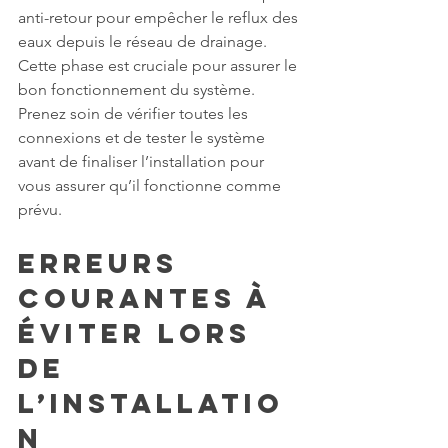
anti-retour pour empêcher le reflux des 
eaux depuis le réseau de drainage. 
Cette phase est cruciale pour assurer le 
bon fonctionnement du système. 
Prenez soin de vérifier toutes les 
connexions et de tester le système 
avant de finaliser l’installation pour 
vous assurer qu’il fonctionne comme 
prévu.
Erreurs 
Courantes à 
Éviter Lors 
de 
l’Installatio
n