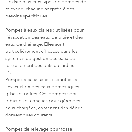
Il existe plusieurs types de pompes de 
relevage, chacune adaptée à des 
besoins spécifiques :
Pompes à eaux claires : utilisées pour 
l’évacuation des eaux de pluie et des 
eaux de drainage. Elles sont 
particulièrement efficaces dans les 
systèmes de gestion des eaux de 
ruissellement des toits ou jardins.
Pompes à eaux usées : adaptées à 
l’évacuation des eaux domestiques 
grises et noires. Ces pompes sont 
robustes et conçues pour gérer des 
eaux chargées, contenant des débris 
domestiques courants.
Pompes de relevage pour fosse 