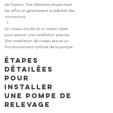
de fixation. Ces éléments empêchent 
les reflux et garantissent la stabilité des 
connexions.
Un niveau à bulle et un mètre ruban 
pour assurer une installation précise. 
Une installation de niveau assure un 
fonctionnement optimal de la pompe.
Étapes 
Détailées 
pour 
Installer 
une Pompe de 
Relevage