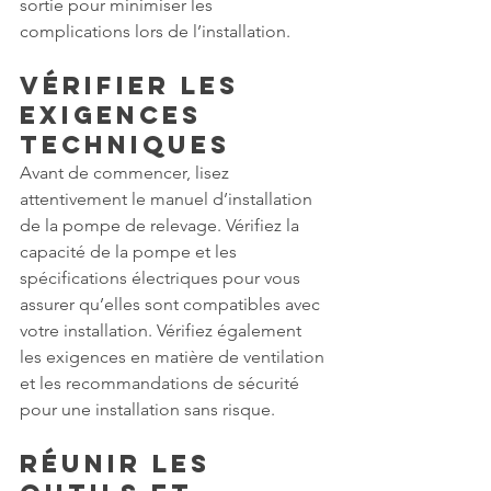
sortie pour minimiser les 
complications lors de l’installation.
Vérifier les 
Exigences 
Techniques
Avant de commencer, lisez 
attentivement le manuel d’installation 
de la pompe de relevage. Vérifiez la 
capacité de la pompe et les 
spécifications électriques pour vous 
assurer qu’elles sont compatibles avec 
votre installation. Vérifiez également 
les exigences en matière de ventilation 
et les recommandations de sécurité 
pour une installation sans risque.
Réunir les 