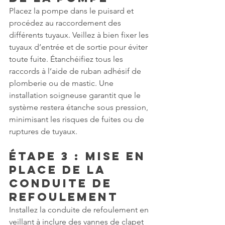
Placez la pompe dans le puisard et 
procédez au raccordement des 
différents tuyaux. Veillez à bien fixer les 
tuyaux d’entrée et de sortie pour éviter 
toute fuite. Étanchéifiez tous les 
raccords à l’aide de ruban adhésif de 
plomberie ou de mastic. Une 
installation soigneuse garantit que le 
système restera étanche sous pression, 
minimisant les risques de fuites ou de 
ruptures de tuyaux.
Étape 3 : Mise en 
Place de la 
Conduite de 
Refoulement
Installez la conduite de refoulement en 
veillant à inclure des vannes de clapet 