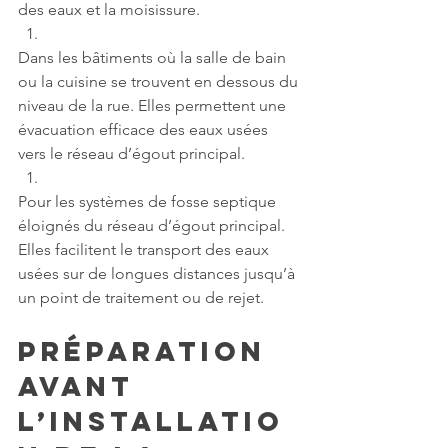
des eaux et la moisissure.
Dans les bâtiments où la salle de bain 
ou la cuisine se trouvent en dessous du 
niveau de la rue. Elles permettent une 
évacuation efficace des eaux usées 
vers le réseau d’égout principal.
Pour les systèmes de fosse septique 
éloignés du réseau d’égout principal. 
Elles facilitent le transport des eaux 
usées sur de longues distances jusqu’à 
un point de traitement ou de rejet.
Préparation 
Avant 
l’Installatio