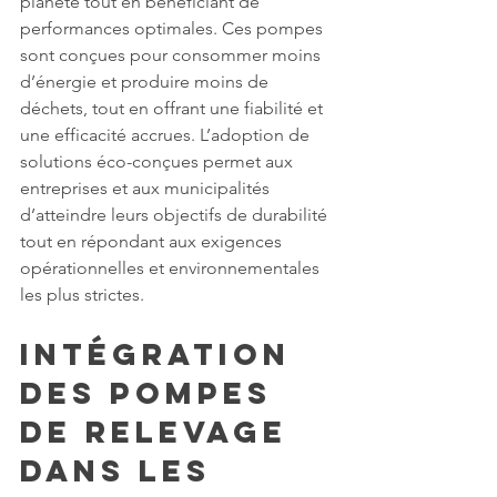
planète tout en bénéficiant de 
performances optimales. Ces pompes 
sont conçues pour consommer moins 
d’énergie et produire moins de 
déchets, tout en offrant une fiabilité et 
une efficacité accrues. L’adoption de 
solutions éco-conçues permet aux 
entreprises et aux municipalités 
d’atteindre leurs objectifs de durabilité 
tout en répondant aux exigences 
opérationnelles et environnementales 
les plus strictes.
Intégration 
des Pompes 
de Relevage 
dans les 