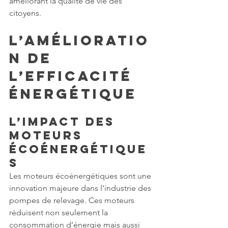
améliorant la qualité de vie des 
citoyens.
L’amélioratio
n de 
l’Efficacité 
Énergétique
L’Impact des 
Moteurs 
Écoénergétique
s
Les moteurs écoénergétiques sont une 
innovation majeure dans l’industrie des 
pompes de relevage. Ces moteurs 
réduisent non seulement la 
consommation d’énergie mais aussi 