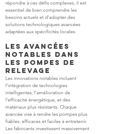
répondre à ces défis complexes, il est 
essentiel de bien comprendre les 
besoins actuels et d’adopter des 
solutions technologiques avancées 
adaptées aux spécificités locales.
Les Avancées 
Notables dans 
les Pompes de 
Relevage
Les innovations notables incluent 
l’intégration de technologies 
intelligentes, l’amélioration de 
l’efficacité énergétique, et des 
matériaux plus résistants. Chaque 
avancée vise à rendre les pompes plus 
fiables, efficaces et faciles à entretenir. 
Les fabricants investissent massivement 