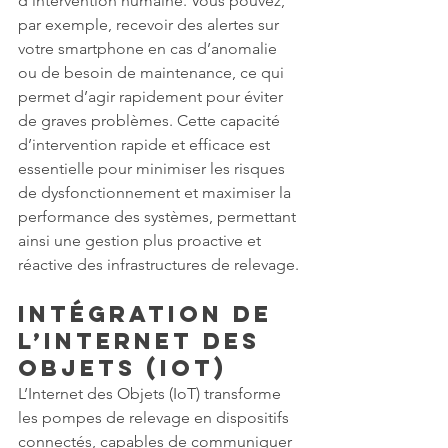
d’intervention humaine. Vous pouvez, 
par exemple, recevoir des alertes sur 
votre smartphone en cas d’anomalie 
ou de besoin de maintenance, ce qui 
permet d’agir rapidement pour éviter 
de graves problèmes. Cette capacité 
d’intervention rapide et efficace est 
essentielle pour minimiser les risques 
de dysfonctionnement et maximiser la 
performance des systèmes, permettant 
ainsi une gestion plus proactive et 
réactive des infrastructures de relevage.
Intégration de 
l’Internet des 
Objets (IoT)
L’Internet des Objets (IoT) transforme 
les pompes de relevage en dispositifs 
connectés, capables de communiquer 