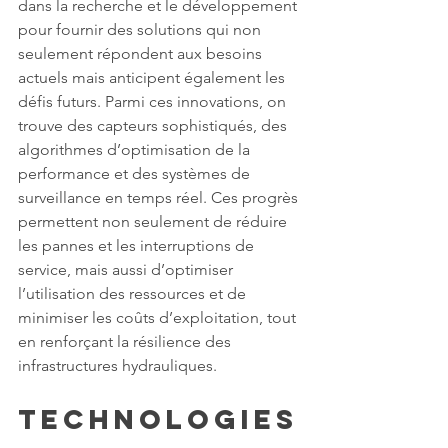
dans la recherche et le développement 
pour fournir des solutions qui non 
seulement répondent aux besoins 
actuels mais anticipent également les 
défis futurs. Parmi ces innovations, on 
trouve des capteurs sophistiqués, des 
algorithmes d’optimisation de la 
performance et des systèmes de 
surveillance en temps réel. Ces progrès 
permettent non seulement de réduire 
les pannes et les interruptions de 
service, mais aussi d’optimiser 
l’utilisation des ressources et de 
minimiser les coûts d’exploitation, tout 
en renforçant la résilience des 
infrastructures hydrauliques.
Technologies