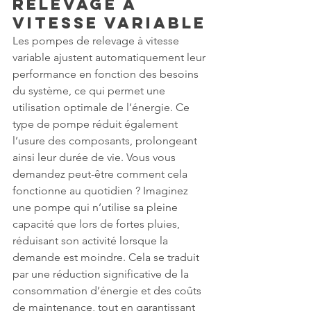
Relevage à 
Vitesse Variable
Les pompes de relevage à vitesse 
variable ajustent automatiquement leur 
performance en fonction des besoins 
du système, ce qui permet une 
utilisation optimale de l’énergie. Ce 
type de pompe réduit également 
l’usure des composants, prolongeant 
ainsi leur durée de vie. Vous vous 
demandez peut-être comment cela 
fonctionne au quotidien ? Imaginez 
une pompe qui n’utilise sa pleine 
capacité que lors de fortes pluies, 
réduisant son activité lorsque la 
demande est moindre. Cela se traduit 
par une réduction significative de la 
consommation d’énergie et des coûts 
de maintenance, tout en garantissant 