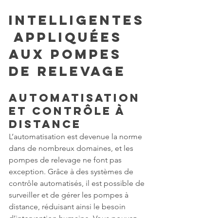
Intelligentes
 Appliquées 
aux Pompes 
de Relevage
Automatisation 
et Contrôle à 
Distance
L’automatisation est devenue la norme 
dans de nombreux domaines, et les 
pompes de relevage ne font pas 
exception. Grâce à des systèmes de 
contrôle automatisés, il est possible de 
surveiller et de gérer les pompes à 
distance, réduisant ainsi le besoin 