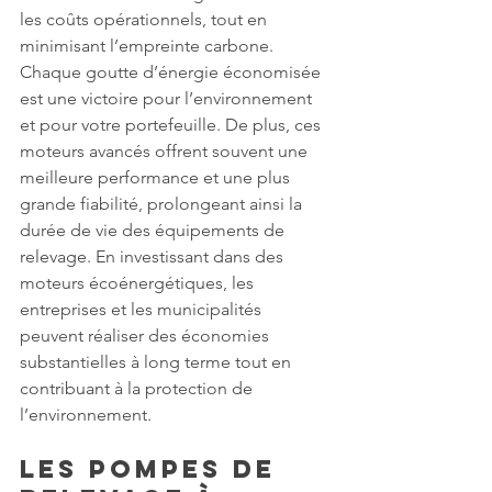
les coûts opérationnels, tout en 
minimisant l’empreinte carbone. 
Chaque goutte d’énergie économisée 
est une victoire pour l’environnement 
et pour votre portefeuille. De plus, ces 
moteurs avancés offrent souvent une 
meilleure performance et une plus 
grande fiabilité, prolongeant ainsi la 
durée de vie des équipements de 
relevage. En investissant dans des 
moteurs écoénergétiques, les 
entreprises et les municipalités 
peuvent réaliser des économies 
substantielles à long terme tout en 
contribuant à la protection de 
l’environnement.
Les Pompes de 