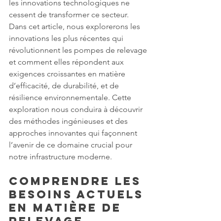
les innovations technologiques ne 
cessent de transformer ce secteur. 
Dans cet article, nous explorerons les 
innovations les plus récentes qui 
révolutionnent les pompes de relevage 
et comment elles répondent aux 
exigences croissantes en matière 
d’efficacité, de durabilité, et de 
résilience environnementale. Cette 
exploration nous conduira à découvrir 
des méthodes ingénieuses et des 
approches innovantes qui façonnent 
l’avenir de ce domaine crucial pour 
notre infrastructure moderne.
Comprendre les 
Besoins Actuels 
en Matière de 