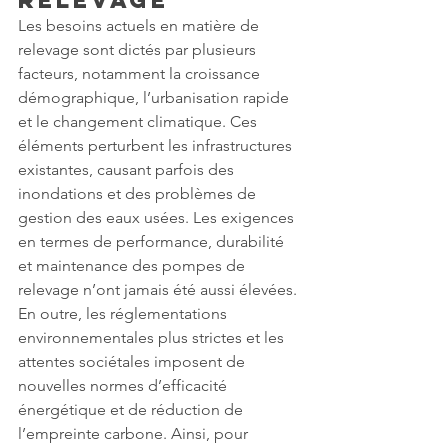
Relevage
Les besoins actuels en matière de 
relevage sont dictés par plusieurs 
facteurs, notamment la croissance 
démographique, l’urbanisation rapide 
et le changement climatique. Ces 
éléments perturbent les infrastructures 
existantes, causant parfois des 
inondations et des problèmes de 
gestion des eaux usées. Les exigences 
en termes de performance, durabilité 
et maintenance des pompes de 
relevage n’ont jamais été aussi élevées. 
En outre, les réglementations 
environnementales plus strictes et les 
attentes sociétales imposent de 
nouvelles normes d’efficacité 
énergétique et de réduction de 
l’empreinte carbone. Ainsi, pour 