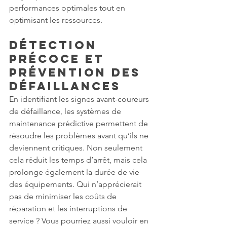
performances optimales tout en 
optimisant les ressources.
Détection 
Précoce et 
Prévention des 
Défaillances
En identifiant les signes avant-coureurs 
de défaillance, les systèmes de 
maintenance prédictive permettent de 
résoudre les problèmes avant qu’ils ne 
deviennent critiques. Non seulement 
cela réduit les temps d’arrêt, mais cela 
prolonge également la durée de vie 
des équipements. Qui n’apprécierait 
pas de minimiser les coûts de 
réparation et les interruptions de 
service ? Vous pourriez aussi vouloir en 