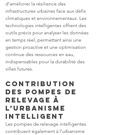
d’améliorer la résilience des 
infrastructures urbaines face aux défis 
climatiques et environnementaux. Les 
technologies intelligentes offrent des 
outils précis pour analyser les données 
en temps réel, permettant ainsi une 
gestion proactive et une optimisation 
continue des ressources en eau, 
indispensables pour la durabilité des 
villes futures.
Contribution 
des Pompes de 
Relevage à 
l’Urbanisme 
Intelligent
Les pompes de relevage intelligentes 
contribuent également à l’urbanisme 