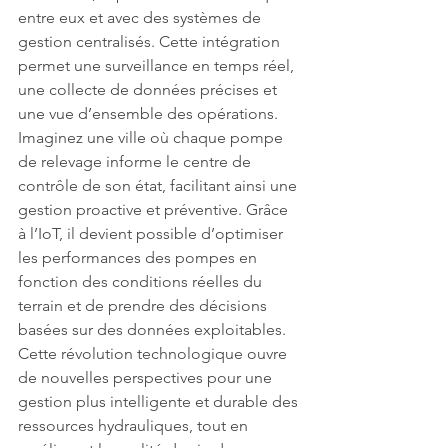
entre eux et avec des systèmes de 
gestion centralisés. Cette intégration 
permet une surveillance en temps réel, 
une collecte de données précises et 
une vue d’ensemble des opérations. 
Imaginez une ville où chaque pompe 
de relevage informe le centre de 
contrôle de son état, facilitant ainsi une 
gestion proactive et préventive. Grâce 
à l’IoT, il devient possible d’optimiser 
les performances des pompes en 
fonction des conditions réelles du 
terrain et de prendre des décisions 
basées sur des données exploitables. 
Cette révolution technologique ouvre 
de nouvelles perspectives pour une 
gestion plus intelligente et durable des 
ressources hydrauliques, tout en 