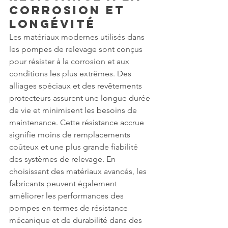
Corrosion et 
Longévité
Les matériaux modernes utilisés dans 
les pompes de relevage sont conçus 
pour résister à la corrosion et aux 
conditions les plus extrêmes. Des 
alliages spéciaux et des revêtements 
protecteurs assurent une longue durée 
de vie et minimisent les besoins de 
maintenance. Cette résistance accrue 
signifie moins de remplacements 
coûteux et une plus grande fiabilité 
des systèmes de relevage. En 
choisissant des matériaux avancés, les 
fabricants peuvent également 
améliorer les performances des 
pompes en termes de résistance 
mécanique et de durabilité dans des 