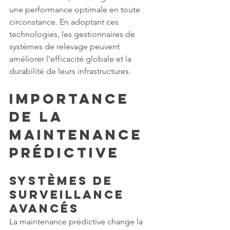
une performance optimale en toute 
circonstance. En adoptant ces 
technologies, les gestionnaires de 
systèmes de relevage peuvent 
améliorer l’efficacité globale et la 
durabilité de leurs infrastructures.
Importance 
de la 
Maintenance 
Prédictive
Systèmes de 
Surveillance 
Avancés
La maintenance prédictive change la 