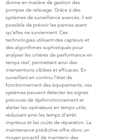
donne en matière de gestion des 
pompes de relevage. Grâce à des 
systèmes de surveillance avancés, il est 
possible de prévoir les pannes avant 
qu’elles ne surviennent. Ces 
technologies utilisent des capteurs et 
des algorithmes sophistiqués pour 
analyser les critères de performance en 
temps réel, permettant ainsi des 
interventions ciblées et efficaces. En 
surveillant en continu l’état de 
fonctionnement des équipements, ces 
systèmes peuvent détecter les signes 
précoces de dysfonctionnement et 
alerter les opérateurs en temps utile, 
réduisant ainsi les temps d’arrêt 
imprévus et les coûts de réparation. La 
maintenance prédictive offre donc un 
moyen proactif de maintenir des 