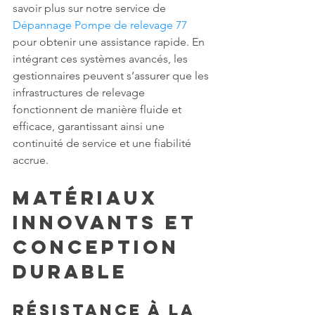
savoir plus sur notre service de 
Dépannage Pompe de relevage 77
pour obtenir une assistance rapide. En 
intégrant ces systèmes avancés, les 
gestionnaires peuvent s’assurer que les 
infrastructures de relevage 
fonctionnent de manière fluide et 
efficace, garantissant ainsi une 
continuité de service et une fiabilité 
accrue.
Matériaux 
Innovants et 
Conception 
Durable
Résistance à la 