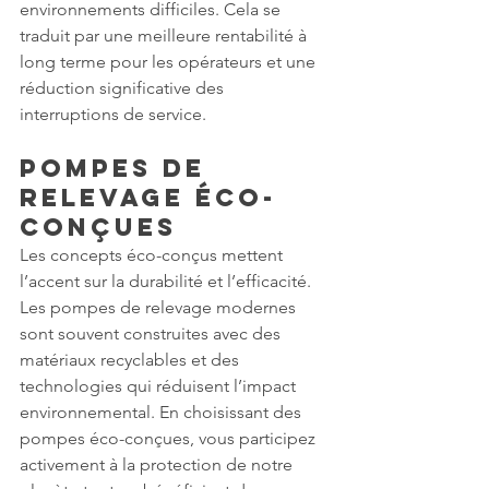
environnements difficiles. Cela se 
traduit par une meilleure rentabilité à 
long terme pour les opérateurs et une 
réduction significative des 
interruptions de service.
Pompes de 
Relevage Éco-
conçues
Les concepts éco-conçus mettent 
l’accent sur la durabilité et l’efficacité. 
Les pompes de relevage modernes 
sont souvent construites avec des 
matériaux recyclables et des 
technologies qui réduisent l’impact 
environnemental. En choisissant des 
pompes éco-conçues, vous participez 
activement à la protection de notre 