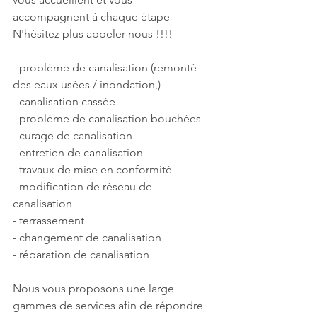
accompagnent à chaque étape 
N'hésitez plus appeler nous !!!! 
- problème de canalisation (remonté 
des eaux usées / inondation,) 
- canalisation cassée 
- problème de canalisation bouchées 
- curage de canalisation  
- entretien de canalisation  
- travaux de mise en conformité 
- modification de réseau de 
canalisation  
- terrassement  
- changement de canalisation  
- réparation de canalisation 
Nous vous proposons une large 
gammes de services afin de répondre 