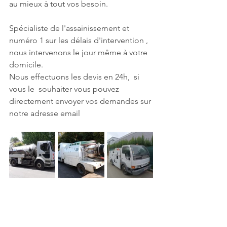
au mieux à tout vos besoin.
Spécialiste de l'assainissement et 
numéro 1 sur les délais d'intervention , 
nous intervenons le jour même à votre 
domicile.
Nous effectuons les devis en 24h,  si 
vous le  souhaiter vous pouvez 
directement envoyer vos demandes sur 
notre adresse email   