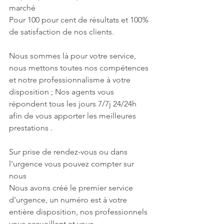
marché 
Pour 100 pour cent de résultats et 100% 
de satisfaction de nos clients.
Nous sommes là pour votre service, 
nous mettons toutes nos compétences 
et notre professionnalisme à votre 
disposition ; Nos agents vous 
répondent tous les jours 7/7j 24/24h 
afin de vous apporter les meilleures 
prestations .
Sur prise de rendez-vous ou dans 
l'urgence vous pouvez compter sur 
nous 
Nous avons créé le premier service 
d'urgence, un numéro est à votre 
entière disposition, nos professionnels 
vous accueillent et vous 