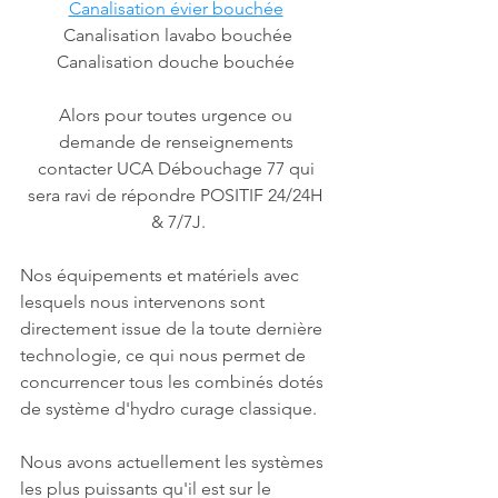
Canalisation évier bouchée
Canalisation lavabo bouchée
Canalisation douche bouchée 
Alors pour toutes urgence ou 
demande de renseignements 
contacter UCA Débouchage 77 qui 
sera ravi de répondre POSITIF 24/24H 
& 7/7J.
Nos équipements et matériels avec 
lesquels nous intervenons sont 
directement issue de la toute dernière 
technologie, ce qui nous permet de 
concurrencer tous les combinés dotés 
de système d'hydro curage classique.
Nous avons actuellement les systèmes 
les plus puissants qu'il est sur le 