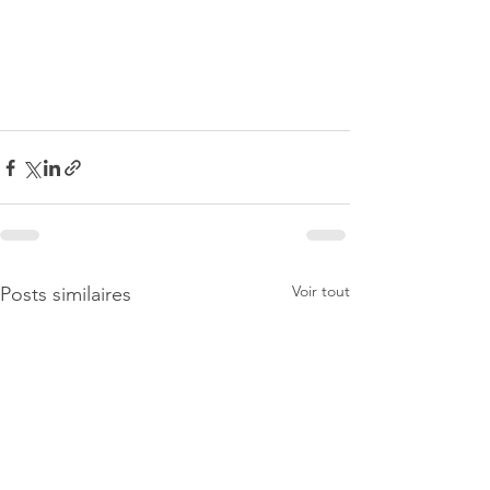
Voir tout
Posts similaires