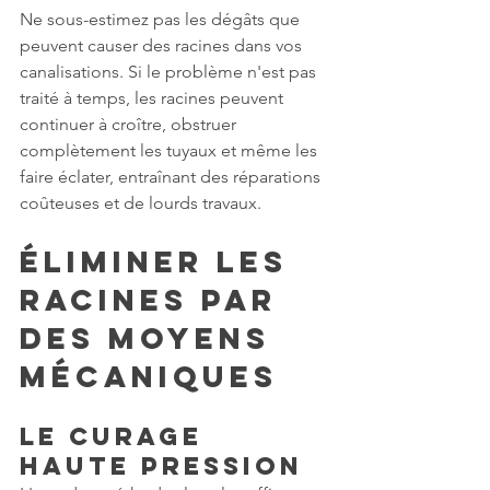
Ne sous-estimez pas les dégâts que 
peuvent causer des racines dans vos 
canalisations. Si le problème n'est pas 
traité à temps, les racines peuvent 
continuer à croître, obstruer 
complètement les tuyaux et même les 
faire éclater, entraînant des réparations 
coûteuses et de lourds travaux.
Éliminer les 
racines par 
des moyens 
mécaniques
Le curage 
haute pression