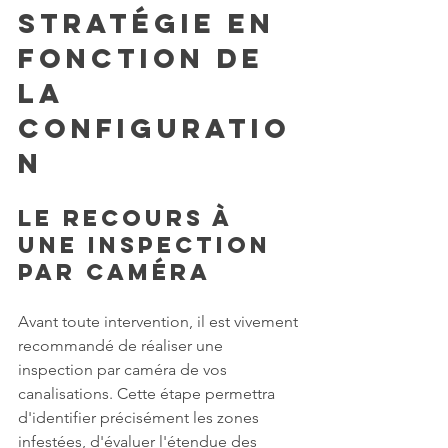
stratégie en 
fonction de 
la 
configuratio
n
Le recours à 
une inspection 
par caméra
Avant toute intervention, il est vivement 
recommandé de réaliser une 
inspection par caméra de vos 
canalisations. Cette étape permettra 
d'identifier précisément les zones 
infestées, d'évaluer l'étendue des 