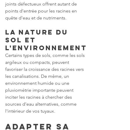
joints défectueux offrent autant de 
points d'entrée pour les racines en 
quête d'eau et de nutriments.
La nature du 
sol et 
l'environnement
Certains types de sols, comme les sols 
argileux ou compacts, peuvent 
favoriser la croissance des racines vers 
les canalisations. De même, un 
environnement humide ou une 
pluviométrie importante peuvent 
inciter les racines à chercher des 
sources d'eau alternatives, comme 
l'intérieur de vos tuyaux.
Adapter sa 