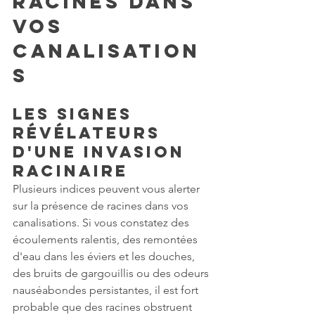
racines dans 
vos 
canalisation
s
Les signes 
révélateurs 
d'une invasion 
racinaire
Plusieurs indices peuvent vous alerter 
sur la présence de racines dans vos 
canalisations. Si vous constatez des 
écoulements ralentis, des remontées 
d'eau dans les éviers et les douches, 
des bruits de gargouillis ou des odeurs 
nauséabondes persistantes, il est fort 
probable que des racines obstruent 