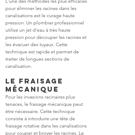
L'une des méthodes les plus efficaces 
pour éliminer les racines dans les 
canalisations est le curage haute 
pression. Un plombier professionnel 
utilise un jet d'eau à très haute 
pression pour découper les racines et 
les évacuer des tuyaux. Cette 
technique est rapide et permet de 
traiter de longues sections de 
canalisation.
Le fraisage 
mécanique
Pour les invasions racinaires plus 
tenaces, le fraisage mécanique peut 
être nécessaire. Cette technique 
consiste à introduire une tête de 
fraisage rotative dans les canalisations 
pour couper et broyer les racines. Le 