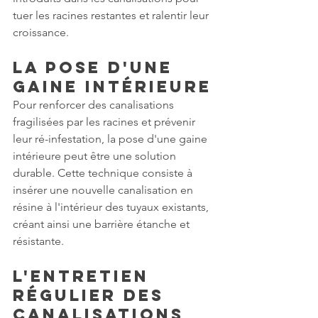
tuer les racines restantes et ralentir leur 
croissance.
La pose d'une 
gaine intérieure
Pour renforcer des canalisations 
fragilisées par les racines et prévenir 
leur ré-infestation, la pose d'une gaine 
intérieure peut être une solution 
durable. Cette technique consiste à 
insérer une nouvelle canalisation en 
résine à l'intérieur des tuyaux existants, 
créant ainsi une barrière étanche et 
résistante.
L'entretien 
régulier des 
canalisations