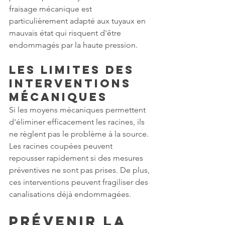
fraisage mécanique est 
particulièrement adapté aux tuyaux en 
mauvais état qui risquent d'être 
endommagés par la haute pression.
Les limites des 
interventions 
mécaniques
Si les moyens mécaniques permettent 
d'éliminer efficacement les racines, ils 
ne règlent pas le problème à la source. 
Les racines coupées peuvent 
repousser rapidement si des mesures 
préventives ne sont pas prises. De plus, 
ces interventions peuvent fragiliser des 
canalisations déjà endommagées.
Prévenir la 