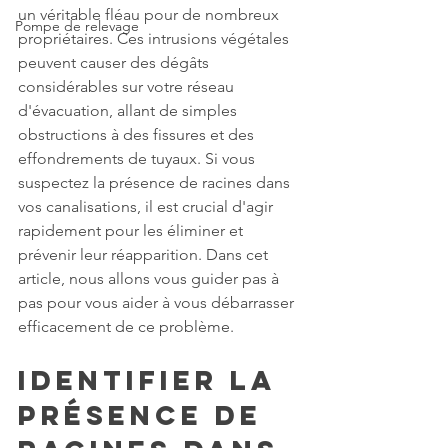
un véritable fléau pour de nombreux 
Pompe de relevage
propriétaires. Ces intrusions végétales 
peuvent causer des dégâts 
considérables sur votre réseau 
d'évacuation, allant de simples 
obstructions à des fissures et des 
effondrements de tuyaux. Si vous 
suspectez la présence de racines dans 
vos canalisations, il est crucial d'agir 
rapidement pour les éliminer et 
prévenir leur réapparition. Dans cet 
article, nous allons vous guider pas à 
pas pour vous aider à vous débarrasser 
efficacement de ce problème.
Identifier la 
présence de 