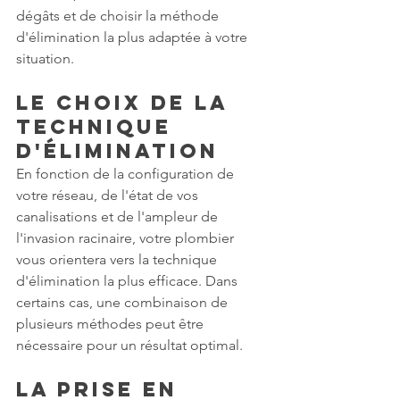
dégâts et de choisir la méthode 
d'élimination la plus adaptée à votre 
situation.
Le choix de la 
technique 
d'élimination
En fonction de la configuration de 
votre réseau, de l'état de vos 
canalisations et de l'ampleur de 
l'invasion racinaire, votre plombier 
vous orientera vers la technique 
d'élimination la plus efficace. Dans 
certains cas, une combinaison de 
plusieurs méthodes peut être 
nécessaire pour un résultat optimal.
La prise en 