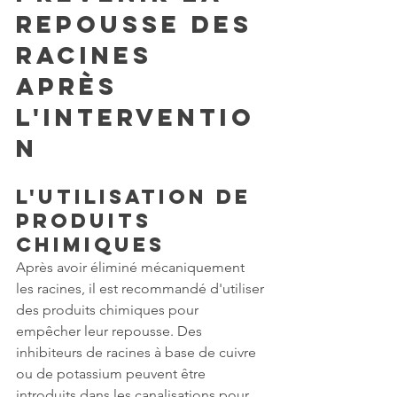
repousse des 
racines 
après 
l'interventio
n
L'utilisation de 
produits 
chimiques
Après avoir éliminé mécaniquement 
les racines, il est recommandé d'utiliser 
des produits chimiques pour 
empêcher leur repousse. Des 
inhibiteurs de racines à base de cuivre 
ou de potassium peuvent être 
introduits dans les canalisations pour 