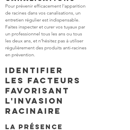
Pour prévenir efficacement l'apparition 
de racines dans vos canalisations, un 
entretien régulier est indispensable. 
Faites inspecter et curer vos tuyaux par 
un professionnel tous les ans ou tous 
les deux ans, et n'hésitez pas à utiliser 
régulièrement des produits anti-racines 
en prévention.
Identifier 
les facteurs 
favorisant 
l'invasion 
racinaire
La présence 