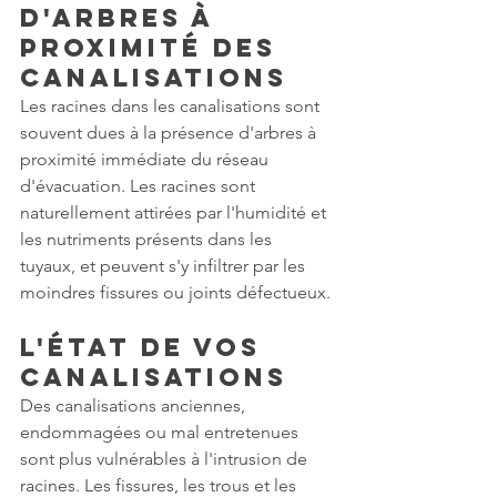
d'arbres à 
proximité des 
canalisations
Les racines dans les canalisations sont 
souvent dues à la présence d'arbres à 
proximité immédiate du réseau 
d'évacuation. Les racines sont 
naturellement attirées par l'humidité et 
les nutriments présents dans les 
tuyaux, et peuvent s'y infiltrer par les 
moindres fissures ou joints défectueux.
L'état de vos 
canalisations
Des canalisations anciennes, 
endommagées ou mal entretenues 
sont plus vulnérables à l'intrusion de 
racines. Les fissures, les trous et les 