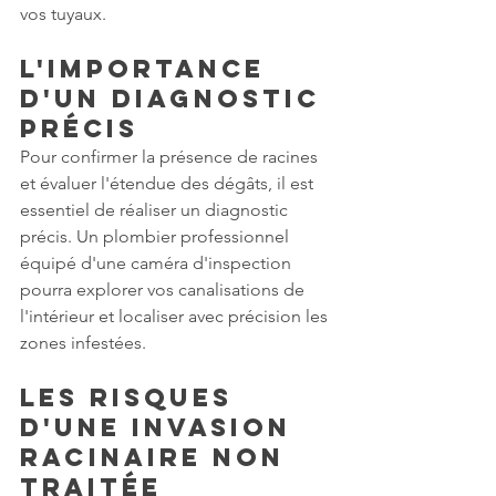
vos tuyaux.
L'importance 
d'un diagnostic 
précis
Pour confirmer la présence de racines 
et évaluer l'étendue des dégâts, il est 
essentiel de réaliser un diagnostic 
précis. Un plombier professionnel 
équipé d'une caméra d'inspection 
pourra explorer vos canalisations de 
l'intérieur et localiser avec précision les 
zones infestées.
Les risques 
d'une invasion 
racinaire non 
traitée