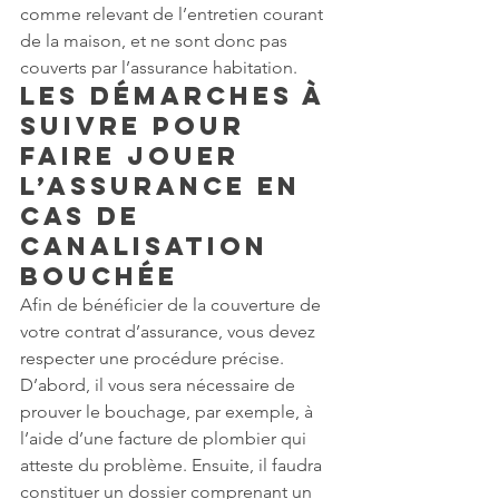
comme relevant de l’entretien courant 
de la maison, et ne sont donc pas 
couverts par l’assurance habitation.
Les démarches à 
suivre pour 
faire jouer 
l’assurance en 
cas de 
canalisation 
bouchée
Afin de bénéficier de la couverture de 
votre contrat d’assurance, vous devez 
respecter une procédure précise. 
D’abord, il vous sera nécessaire de 
prouver le bouchage, par exemple, à 
l’aide d’une facture de plombier qui 
atteste du problème. Ensuite, il faudra 
constituer un dossier comprenant un 