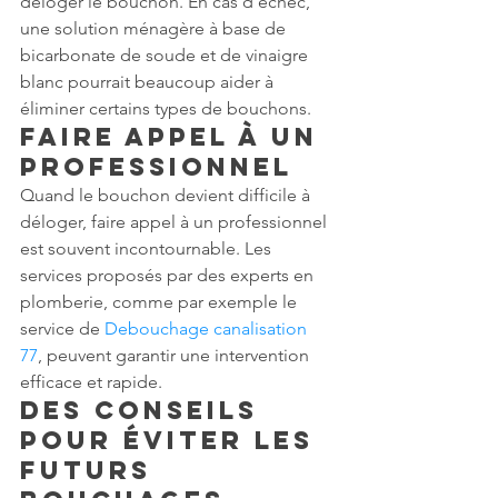
déloger le bouchon. En cas d’échec, 
une solution ménagère à base de 
bicarbonate de soude et de vinaigre 
blanc pourrait beaucoup aider à 
éliminer certains types de bouchons.
Faire appel à un 
professionnel
Quand le bouchon devient difficile à 
déloger, faire appel à un professionnel 
est souvent incontournable. Les 
services proposés par des experts en 
plomberie, comme par exemple le 
service de 
Debouchage canalisation 
77
, peuvent garantir une intervention 
efficace et rapide.
Des conseils 
pour éviter les 
futurs 