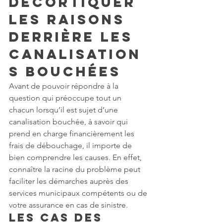
Décortiquer 
les raisons 
derrière les 
canalisation
s bouchées
Avant de pouvoir répondre à la 
question qui préoccupe tout un 
chacun lorsqu’il est sujet d’une 
canalisation bouchée, à savoir qui 
prend en charge financièrement les 
frais de débouchage, il importe de 
bien comprendre les causes. En effet, 
connaître la racine du problème peut 
faciliter les démarches auprès des 
services municipaux compétents ou de 
votre assurance en cas de sinistre.
Les cas des 