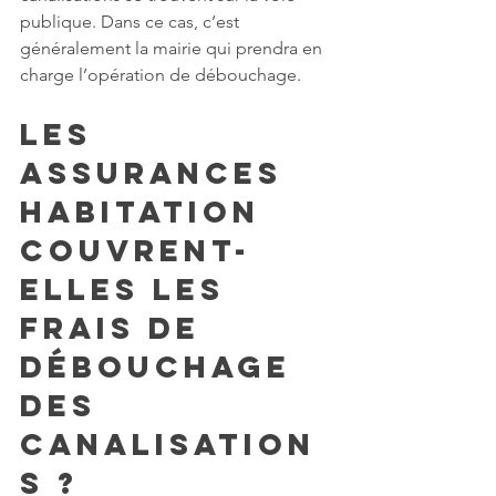
publique. Dans ce cas, c’est 
généralement la mairie qui prendra en 
charge l’opération de débouchage.
Les 
assurances 
habitation 
couvrent-
elles les 
frais de 
débouchage 
des 
canalisation
s ?