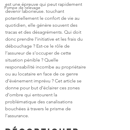
est une épreuve qui peut rapidement 
Pompe de relevage
devenir laborieuse. touchant 
potentiellement le confort de vie au 
quotidien, elle génère souvent des 
tracas et des désagréments. Qui doit 
donc prendre l’initiative et les frais du 
débouchage ? Est-ce le rôle de 
l’assureur de s’occuper de cette 
situation pénible ? Quelle 
responsabilité incombe au propriétaire 
ou au locataire en face de ce genre 
d’événement imprévu ? Cet article se 
donne pour but d’éclairer ces zones 
d’ombre qui entourent la 
problématique des canalisations 
bouchées à travers le prisme de 
l’assurance.