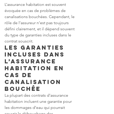
L’assurance habitation est souvent 
évoquée en cas de problèmes de 
canalisations bouchées. Cependant, le 
rôle de l’assureur n’est pas toujours 
défini clairement, et il dépend souvent 
du type de garanties incluses dans le 
contrat souscrit.
Les garanties 
incluses dans 
l’assurance 
habitation en 
cas de 
canalisation 
bouchée
La plupart des contrats d’assurance 
habitation incluent une garantie pour 
les dommages d’eau qui pourrait 
couvrir le débouchage des 