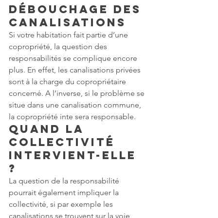
débouchage des 
canalisations
Si votre habitation fait partie d’une 
copropriété, la question des 
responsabilités se complique encore 
plus. En effet, les canalisations privées 
sont à la charge du copropriétaire 
concerné. A l’inverse, si le problème se 
situe dans une canalisation commune, 
la copropriété inte sera responsable.
Quand la 
collectivité 
intervient-elle 
?
La question de la responsabilité 
pourrait également impliquer la 
collectivité, si par exemple les 
canalisations se trouvent sur la voie 