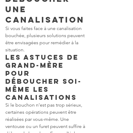
une 
canalisation
Si vous faites face à une canalisation 
bouchée, plusieurs solutions peuvent 
être envisagées pour remédier à la 
situation.
Les astuces de 
grand-mère 
pour 
déboucher soi-
même les 
canalisations
Si le bouchon n’est pas trop sérieux, 
certaines opérations peuvent être 
réalisées par vous-même. Une 
ventouse ou un furet peuvent suffire à 