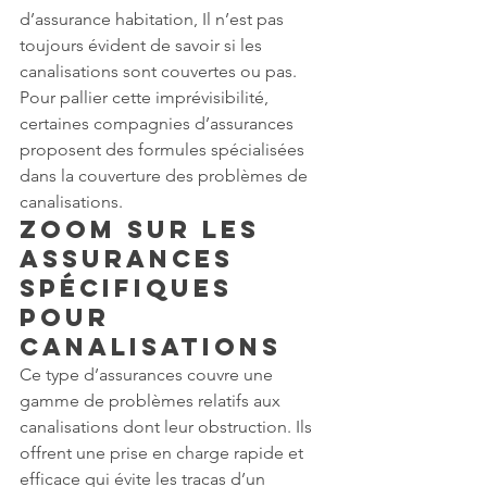
d’assurance habitation, Il n’est pas 
toujours évident de savoir si les 
canalisations sont couvertes ou pas. 
Pour pallier cette imprévisibilité, 
certaines compagnies d’assurances 
proposent des formules spécialisées 
dans la couverture des problèmes de 
canalisations.
Zoom sur les 
assurances 
spécifiques 
pour 
canalisations
Ce type d’assurances couvre une 
gamme de problèmes relatifs aux 
canalisations dont leur obstruction. Ils 
offrent une prise en charge rapide et 
efficace qui évite les tracas d’un 