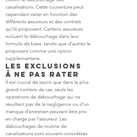
canalisations. Cette couverture peut 
cependant varier en fonction des 
différents assureurs et des contrats 
qu’ils proposent. Certains assureurs 
incluent le débouchage dans leur 
formule de base, tandis que d’autres le 
proposent comme une option 
supplémentaire.
Les exclusions 
à ne pas rater
Il est crucial de savoir que dans le plus 
grand nombre de cas, seuls les 
opérations de débouchage qui ne 
résultent pas de la negligence ou d’un 
manque d’entretien peuvent être pris 
en charge par l’assureur. Les 
débouchages de routine de 
canalisations sont souvent considérés 