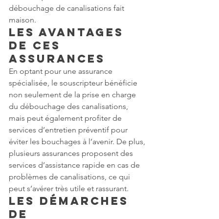
débouchage de canalisations fait 
maison.
Les avantages 
de ces 
assurances
En optant pour une assurance 
spécialisée, le souscripteur bénéficie 
non seulement de la prise en charge 
du débouchage des canalisations, 
mais peut également profiter de 
services d’entretien préventif pour 
éviter les bouchages à l’avenir. De plus, 
plusieurs assurances proposent des 
services d’assistance rapide en cas de 
problèmes de canalisations, ce qui 
peut s’avérer très utile et rassurant.
Les démarches 
de 