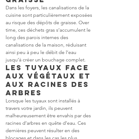
Dans les foyers, les canalisations de la 
cuisine sont particulièrement exposées 
au risque des dépôts de graisse. Over 
time, ces déchets gras s’accumulent le 
long des parois internes des 
canalisations de la maison, réduisant 
ainsi peu à peu le débit de l’eau 
jusqu’à créer un bouchage complet.
Les tuyaux face 
aux végétaux et 
aux racines des 
arbres
Lorsque les tuyaux sont installés à 
travers votre jardin, ils peuvent 
malheureusement être envahis par des 
racines d’arbres en quête d’eau. Ces 
dernières peuvent résulter en des 
blocages et dans les cas les plus 