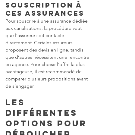
souscription à 
ces assurances
Pour souscrire à une assurance dédiée 
aux canalisations, la procédure veut 
que l’assureur soit contacté 
directement. Certains assureurs 
proposent des devis en ligne, tandis 
que d’autres nécessitent une rencontre 
en agence. Pour choisir l’offre la plus 
avantageuse, il est recommandé de 
comparer plusieurs propositions avant 
de s’engager.
Les 
différentes 
options pour 
déboucher 