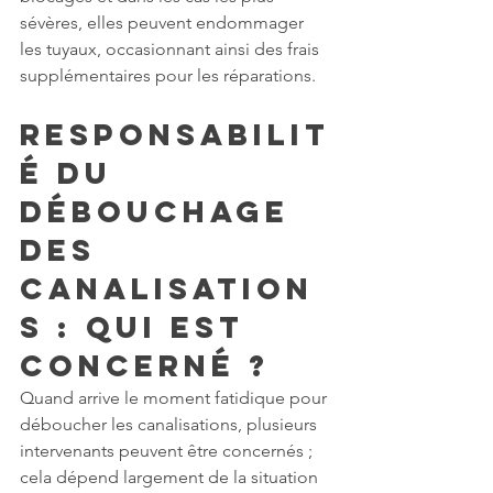
sévères, elles peuvent endommager 
les tuyaux, occasionnant ainsi des frais 
supplémentaires pour les réparations.
Responsabilit
é du 
débouchage 
des 
canalisation
s : Qui est 
concerné ?
Quand arrive le moment fatidique pour 
déboucher les canalisations, plusieurs 
intervenants peuvent être concernés ; 
cela dépend largement de la situation 