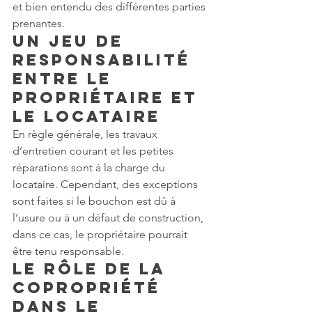
et bien entendu des différentes parties 
prenantes.
Un jeu de 
responsabilité 
entre le 
Propriétaire et 
le locataire
En règle générale, les travaux 
d’entretien courant et les petites 
réparations sont à la charge du 
locataire. Cependant, des exceptions 
sont faites si le bouchon est dû à 
l’usure ou à un défaut de construction, 
dans ce cas, le propriétaire pourrait 
être tenu responsable.
Le rôle de la 
copropriété 
dans le 