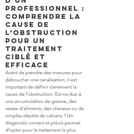
d’un 
professionnel : 
comprendre la 
cause de 
l’obstruction 
pour un 
traitement 
ciblé et 
efficace
Avant de prendre des mesures pour 
déboucher une canalisation, il est 
important de définir clairement la 
cause de l’obstruction. Est-ce due à 
une accumulation de graisse, des 
restes d’aliments, des cheveux ou de 
simples dépôts de calcaire ? Un 
diagnostic correct et précis permet 
d’opter pour le traitement le plus 