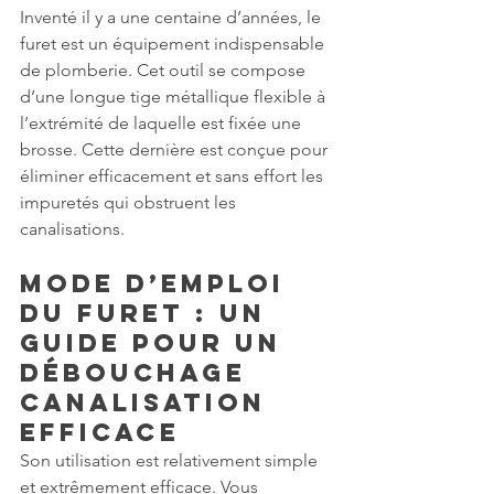
Inventé il y a une centaine d’années, le 
furet est un équipement indispensable 
de plomberie. Cet outil se compose 
d’une longue tige métallique flexible à 
l’extrémité de laquelle est fixée une 
brosse. Cette dernière est conçue pour 
éliminer efficacement et sans effort les 
impuretés qui obstruent les 
canalisations.
Mode d’emploi 
du furet : un 
guide pour un 
débouchage 
canalisation 
efficace
Son utilisation est relativement simple 
et extrêmement efficace. Vous 