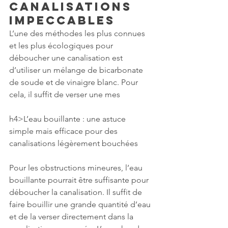
canalisations 
impeccables
L’une des méthodes les plus connues 
et les plus écologiques pour 
déboucher une canalisation est 
d’utiliser un mélange de bicarbonate 
de soude et de vinaigre blanc. Pour 
cela, il suffit de verser une mes
h4>L’eau bouillante : une astuce 
simple mais efficace pour des 
canalisations légèrement bouchées
Pour les obstructions mineures, l’eau 
bouillante pourrait être suffisante pour 
déboucher la canalisation. Il suffit de 
faire bouillir une grande quantité d’eau 
et de la verser directement dans la 