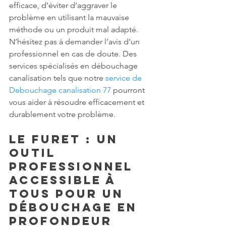
efficace, d’éviter d’aggraver le 
problème en utilisant la mauvaise 
méthode ou un produit mal adapté. 
N’hésitez pas à demander l’avis d’un 
professionnel en cas de doute. Des 
services spécialisés en débouchage 
canalisation tels que notre 
service de 
Debouchage canalisation 77
 pourront 
vous aider à résoudre efficacement et 
durablement votre problème.
Le furet : un 
outil 
professionnel 
accessible à 
tous pour un 
débouchage en 
profondeur