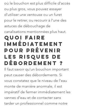
où le bouchon est plus difficile d’accès 
ou plus gros, vous pouvez essayer 
d’utiliser une ventouse ou un furet 
pour le retirer, ou recourir à l’une des 
astuces de débouchage de 
canalisations mentionnées plus haut.
Quoi faire 
immédiatement 
pour prévenir 
les risques de 
débordement ?
Il faut savoir qu’un bouchon important 
peut causer des débordements. Si 
vous constatez que le niveau de l’eau 
monte de manière anormale, il est 
impératif de fermer immédiatement les 
vannes d’eau et de contacter sans 
tarder un professionnel comme notre 