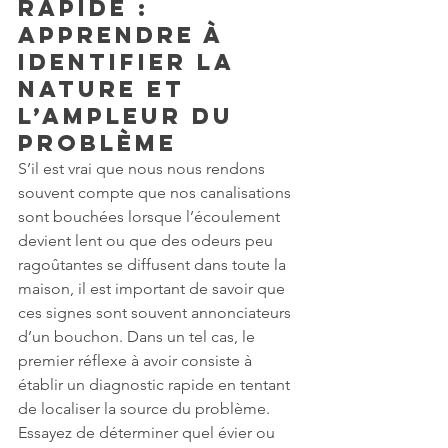
rapide : 
Apprendre à 
identifier la 
nature et 
l’ampleur du 
problème
S’il est vrai que nous nous rendons 
souvent compte que nos canalisations 
sont bouchées lorsque l’écoulement 
devient lent ou que des odeurs peu 
ragoûtantes se diffusent dans toute la 
maison, il est important de savoir que 
ces signes sont souvent annonciateurs 
d’un bouchon. Dans un tel cas, le 
premier réflexe à avoir consiste à 
établir un diagnostic rapide en tentant 
de localiser la source du problème. 
Essayez de déterminer quel évier ou 