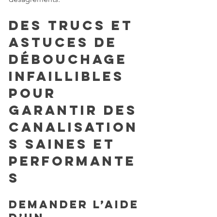
Des trucs et 
astuces de 
débouchage 
infaillibles 
pour 
garantir des 
canalisation
s saines et 
performante
s
Demander l’aide 