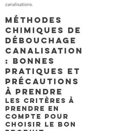
canalisations.
Méthodes 
chimiques de 
débouchage 
canalisation 
: bonnes 
pratiques et 
précautions 
à prendre
Les critères à 
prendre en 
compte pour 
choisir le bon 