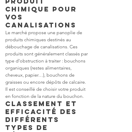
produit 
chimique pour 
vos 
canalisations
Le marché propose une panoplie de 
produits chimiques destinés au 
débouchage de canalisations. Ces 
produits sont généralement classés par 
type d’obstruction à traiter : bouchons 
organiques (restes alimentaires, 
cheveux, papier…), bouchons de 
graisses ou encore dépôts de calcaire. 
Il est conseillé de choisir votre produit 
en fonction de la nature du bouchon.
Classement et 
efficacité des 
différents 
types de 