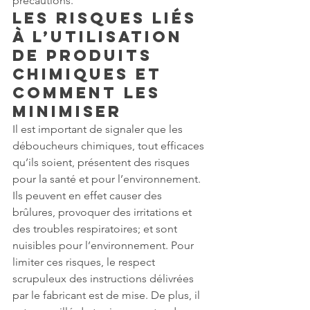
précautions.
Les risques liés 
à l’utilisation 
de produits 
chimiques et 
comment les 
minimiser
Il est important de signaler que les 
déboucheurs chimiques, tout efficaces 
qu’ils soient, présentent des risques 
pour la santé et pour l’environnement. 
Ils peuvent en effet causer des 
brûlures, provoquer des irritations et 
des troubles respiratoires; et sont 
nuisibles pour l’environnement. Pour 
limiter ces risques, le respect 
scrupuleux des instructions délivrées 
par le fabricant est de mise. De plus, il 