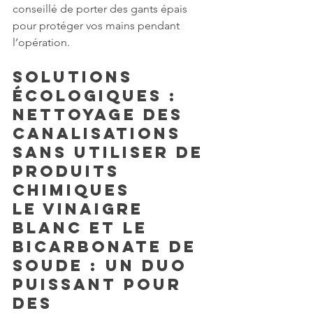
conseillé de porter des gants épais 
pour protéger vos mains pendant 
l’opération.
Solutions 
écologiques : 
Nettoyage des 
canalisations 
sans utiliser de 
produits 
chimiques
Le vinaigre 
blanc et le 
bicarbonate de 
soude : un duo 
puissant pour 
des 