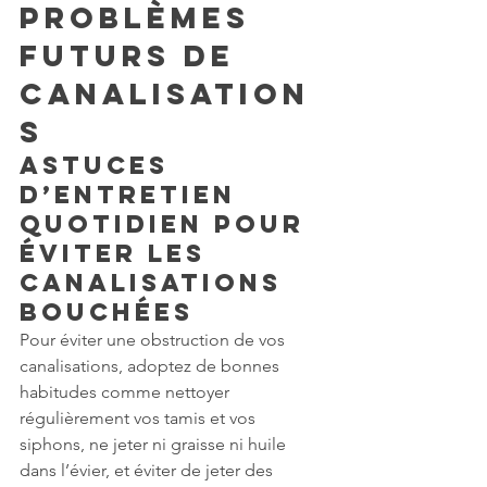
problèmes 
futurs de 
canalisation
s
Astuces 
d’entretien 
quotidien pour 
éviter les 
canalisations 
bouchées
Pour éviter une obstruction de vos 
canalisations, adoptez de bonnes 
habitudes comme nettoyer 
régulièrement vos tamis et vos 
siphons, ne jeter ni graisse ni huile 
dans l’évier, et éviter de jeter des 