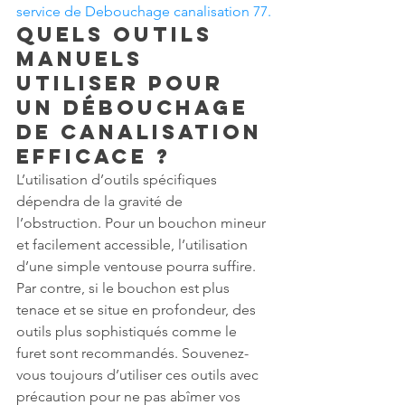
service de Debouchage canalisation 77.
Quels outils 
manuels 
utiliser pour 
un débouchage 
de canalisation 
efficace ?
L’utilisation d’outils spécifiques 
dépendra de la gravité de 
l’obstruction. Pour un bouchon mineur 
et facilement accessible, l’utilisation 
d’une simple ventouse pourra suffire. 
Par contre, si le bouchon est plus 
tenace et se situe en profondeur, des 
outils plus sophistiqués comme le 
furet sont recommandés. Souvenez-
vous toujours d’utiliser ces outils avec 
précaution pour ne pas abîmer vos 