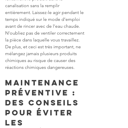
canalisation sans la remplir 
entièrement. Laissez-le agir pendant le 
temps indiqué sur le mode d’emploi 
avant de rincer avec de l’eau chaude. 
N’oubliez pas de ventiler correctement 
la pièce dans laquelle vous travaillez. 
De plus, et ceci est très important, ne 
mélangez jamais plusieurs produits 
chimiques au risque de causer des 
réactions chimiques dangereuses.
Maintenance 
préventive : 
des conseils 
pour éviter 
les 