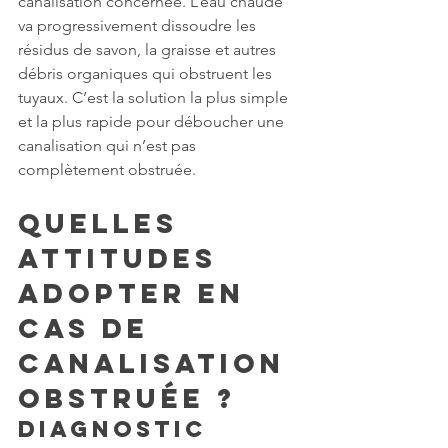
canalisation concernée. L’eau chaude 
va progressivement dissoudre les 
résidus de savon, la graisse et autres 
débris organiques qui obstruent les 
tuyaux. C’est la solution la plus simple 
et la plus rapide pour déboucher une 
canalisation qui n’est pas 
complètement obstruée.
Quelles 
attitudes 
adopter en 
cas de 
canalisation 
obstruée ?
Diagnostic 