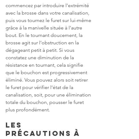
commencez par introduire l’extrémité 
avec la brosse dans votre canalisation, 
puis vous tournez le furet sur lui-même 
grâce à la manivelle située à l’autre 
bout. En le tournant doucement, la 
brosse agit sur l’obstruction en la 
dégageant petit à petit. Si vous 
constatez une diminution de la 
résistance en tournant, cela signifie 
que le bouchon est progressivement 
éliminé. Vous pouvez alors soit retirer 
le furet pour vérifier l’état de la 
canalisation, soit, pour une élimination 
totale du bouchon, pousser le furet 
plus profondément.
Les 
précautions à 