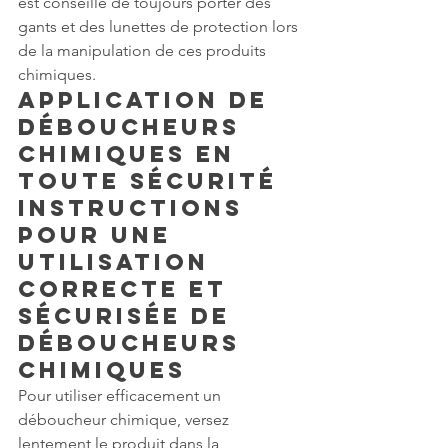
est conseillé de toujours porter des 
gants et des lunettes de protection lors 
de la manipulation de ces produits 
chimiques.
Application de 
déboucheurs 
chimiques en 
toute sécurité
Instructions 
pour une 
utilisation 
correcte et 
sécurisée de 
déboucheurs 
chimiques
Pour utiliser efficacement un 
déboucheur chimique, versez 
lentement le produit dans la 