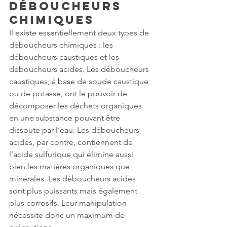
déboucheurs 
chimiques
Il existe essentiellement deux types de 
déboucheurs chimiques : les 
déboucheurs caustiques et les 
déboucheurs acides. Les déboucheurs 
caustiques, à base de soude caustique 
ou de potasse, ont le pouvoir de 
décomposer les déchets organiques 
en une substance pouvant être 
dissoute par l’eau. Les déboucheurs 
acides, par contre, contiennent de 
l’acide sulfurique qui élimine aussi 
bien les matières organiques que 
minérales. Les déboucheurs acides 
sont plus puissants mais également 
plus corrosifs. Leur manipulation 
nécessite donc un maximum de 