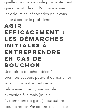
quelle douche s’écoule plus lentement 
que d’habitude ou d’où proviennent 
les odeurs nauséabondes peut vous 
aider à cerner le problème.
Agir 
efficacement : 
les démarches 
initiales à 
entreprendre 
en cas de 
bouchon
Une fois le bouchon décelé, les 
premiers secours peuvent démarrer. Si 
le bouchon est superficiel et 
relativement petit, une simple 
extraction à la main (munie 
évidemment de gants) peut suffire 
pour le retirer. Par contre, dans le cas 