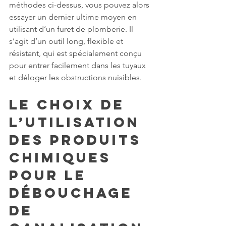
méthodes ci-dessus, vous pouvez alors 
essayer un dernier ultime moyen en 
utilisant d’un furet de plomberie. Il 
s’agit d’un outil long, flexible et 
résistant, qui est spécialement conçu 
pour entrer facilement dans les tuyaux 
et déloger les obstructions nuisibles.
Le choix de 
l’utilisation 
des produits 
chimiques 
pour le 
débouchage 
de 