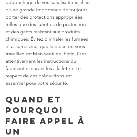
débouchage de vos canalisations, il est 
d’une grande importance de toujours 
porter des protections appropriées, 
telles que des lunettes de protection 
et des gants résistant aux produits 
chimiques. Évitez d’inhaler les fumées 
et assurez-vous que la pièce où vous 
travaillez est bien ventilée. Enfin, lisez 
attentivement les instructions du 
fabricant et suivez-les à la lettre. Le 
respect de ces précautions est 
essentiel pour votre sécurité.
Quand et 
pourquoi 
faire appel à 
un 