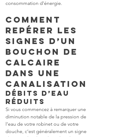
consommation d’énergie.
Comment 
repérer les 
signes d’un 
bouchon de 
calcaire 
dans une 
canalisation
Débits d’eau 
réduits
Si vous commencez à remarquer une 
diminution notable de la pression de 
l’eau de votre robinet ou de votre 
douche, c’est généralement un signe 