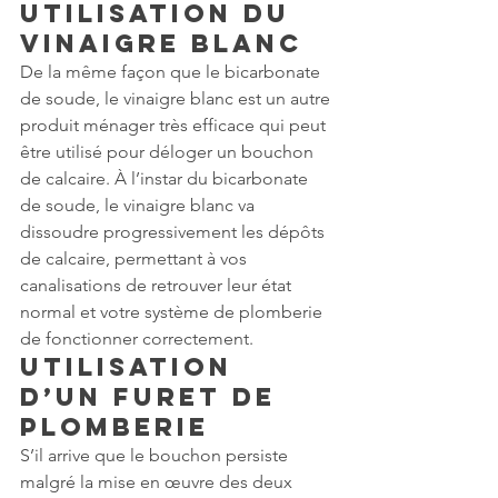
Utilisation du 
vinaigre blanc
De la même façon que le bicarbonate 
de soude, le vinaigre blanc est un autre 
produit ménager très efficace qui peut 
être utilisé pour déloger un bouchon 
de calcaire. À l’instar du bicarbonate 
de soude, le vinaigre blanc va 
dissoudre progressivement les dépôts 
de calcaire, permettant à vos 
canalisations de retrouver leur état 
normal et votre système de plomberie 
de fonctionner correctement.
Utilisation 
d’un furet de 
plomberie
S’il arrive que le bouchon persiste 
malgré la mise en œuvre des deux 