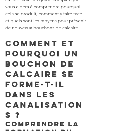
vous aidera à comprendre pourquoi 
cela se produit, comment y faire face 
et quels sont les moyens pour prévenir 
de nouveaux bouchons de calcaire. 
Comment et 
pourquoi un 
bouchon de 
calcaire se 
forme-t-il 
dans les 
canalisation
s ?
Comprendre la 