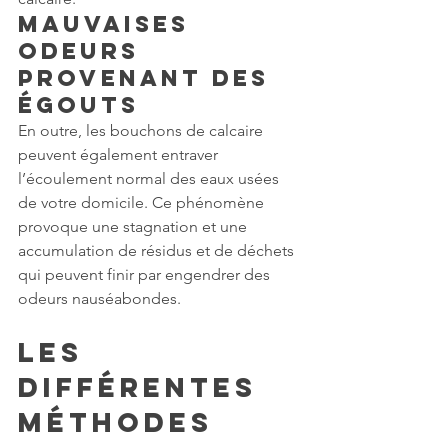
Mauvaises 
odeurs 
provenant des 
égouts
En outre, les bouchons de calcaire 
peuvent également entraver 
l’écoulement normal des eaux usées 
de votre domicile. Ce phénomène 
provoque une stagnation et une 
accumulation de résidus et de déchets 
qui peuvent finir par engendrer des 
odeurs nauséabondes.
Les 
différentes 
méthodes 