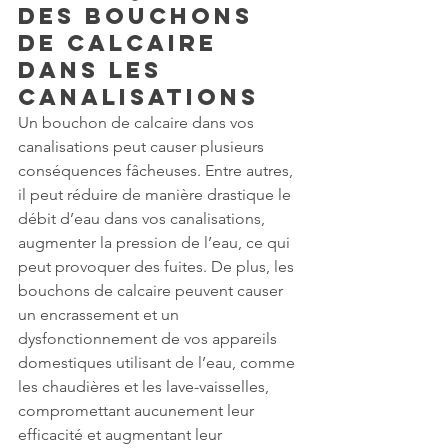
des bouchons 
de calcaire 
dans les 
canalisations
Un bouchon de calcaire dans vos 
canalisations peut causer plusieurs 
conséquences fâcheuses. Entre autres, 
il peut réduire de manière drastique le 
débit d’eau dans vos canalisations, 
augmenter la pression de l’eau, ce qui 
peut provoquer des fuites. De plus, les 
bouchons de calcaire peuvent causer 
un encrassement et un 
dysfonctionnement de vos appareils 
domestiques utilisant de l’eau, comme 
les chaudières et les lave-vaisselles, 
compromettant aucunement leur 
efficacité et augmentant leur 