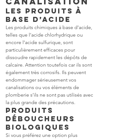
canalisation
Les produits à 
base d’acide
Les produits chimiques à base d’acide, 
telles que l’acide chlorhydrique ou 
encore l’acide sulfurique, sont 
particulièrement efficaces pour 
dissoudre rapidement les dépôts de 
calcaire. Attention toutefois car ils sont 
également très corrosifs. Ils peuvent 
endommager sérieusement vos 
canalisations ou vos éléments de 
plomberie s’ils ne sont pas utilisés avec 
la plus grande des précautions.
Produits 
déboucheurs 
biologiques
Si vous préférez une option plus 