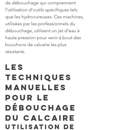
de débouchage qui comprennent 
l’utilisation d’outils spécifiques tels 
que les hydrocureuses. Ces machines, 
utilisées par les professionnels du 
débouchage, utilisent un jet d’eau à 
haute pression pour venir à bout des 
bouchons de calcaire les plus 
résistants.
Les 
techniques 
manuelles 
pour le 
débouchage 
du calcaire
Utilisation de 