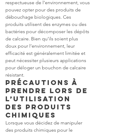
respectueuse de l’environnement, vous 
pouvez opter pour des produits de 
débouchage biologiques. Ces 
produits utilisent des enzymes ou des 
bactéries pour décomposer les dépôts 
de calcaire. Bien qu’ils soient plus 
doux pour l’environnement, leur 
efficacité est généralement limitée et 
peut nécessiter plusieurs applications 
pour déloger un bouchon de calcaire 
résistant.
Précautions à 
prendre lors de 
l’utilisation 
des produits 
chimiques
Lorsque vous décidez de manipuler 
des produits chimiques pour le 