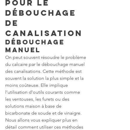
pour le 
débouchage 
de 
canalisation
Débouchage 
manuel
On peut souvent résoudre le problème 
du calcaire par le débouchage manuel 
des canalisations. Cette méthode est 
souvent la solution la plus simple et la 
moins coûteuse. Elle implique 
l’utilisation d’outils courants comme 
les ventouses, les furets ou des 
solutions maison à base de 
bicarbonate de soude et de vinaigre. 
Nous allons vous expliquer plus en 
détail comment utiliser ces méthodes 