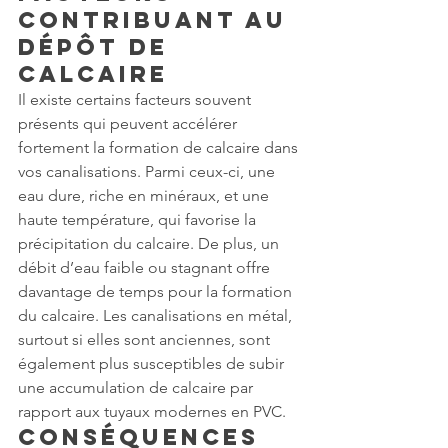
contribuant au 
dépôt de 
calcaire
Il existe certains facteurs souvent 
présents qui peuvent accélérer 
fortement la formation de calcaire dans 
vos canalisations. Parmi ceux-ci, une 
eau dure, riche en minéraux, et une 
haute température, qui favorise la 
précipitation du calcaire. De plus, un 
débit d’eau faible ou stagnant offre 
davantage de temps pour la formation 
du calcaire. Les canalisations en métal, 
surtout si elles sont anciennes, sont 
également plus susceptibles de subir 
une accumulation de calcaire par 
rapport aux tuyaux modernes en PVC.
Conséquences 