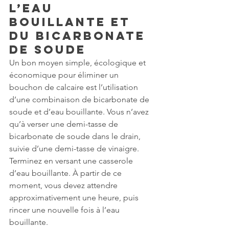
l’eau 
bouillante et 
du bicarbonate 
de soude
Un bon moyen simple, écologique et 
économique pour éliminer un 
bouchon de calcaire est l’utilisation 
d’une combinaison de bicarbonate de 
soude et d’eau bouillante. Vous n’avez 
qu’à verser une demi-tasse de 
bicarbonate de soude dans le drain, 
suivie d’une demi-tasse de vinaigre. 
Terminez en versant une casserole 
d’eau bouillante. À partir de ce 
moment, vous devez attendre 
approximativement une heure, puis 
rincer une nouvelle fois à l’eau 
bouillante.