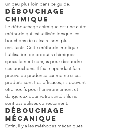
un peu plus loin dans ce guide.
Débouchage 
chimique
Le débouchage chimique est une autre 
méthode qui est utilisée lorsque les 
bouchons de calcaire sont plus 
résistants. Cette méthode implique 
l’utilisation de produits chimiques 
spécialement conçus pour dissoudre 
ces bouchons. Il faut cependant faire 
preuve de prudence car même si ces 
produits sont très efficaces, ils peuvent-
être nocifs pour l’environnement et 
dangereux pour votre santé s’ils ne 
sont pas utilisés correctement.
Débouchage 
mécanique
Enfin, il y a les méthodes mécaniques 