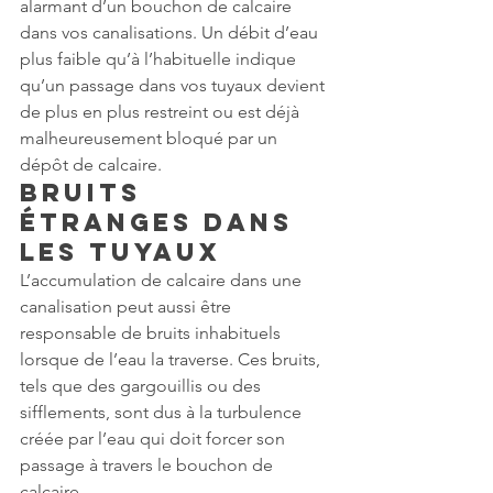
alarmant d’un bouchon de calcaire 
dans vos canalisations. Un débit d’eau 
plus faible qu’à l’habituelle indique 
qu’un passage dans vos tuyaux devient 
de plus en plus restreint ou est déjà 
malheureusement bloqué par un 
dépôt de calcaire.
Bruits 
étranges dans 
les tuyaux
L’accumulation de calcaire dans une 
canalisation peut aussi être 
responsable de bruits inhabituels 
lorsque de l’eau la traverse. Ces bruits, 
tels que des gargouillis ou des 
sifflements, sont dus à la turbulence 
créée par l’eau qui doit forcer son 
passage à travers le bouchon de 
calcaire.