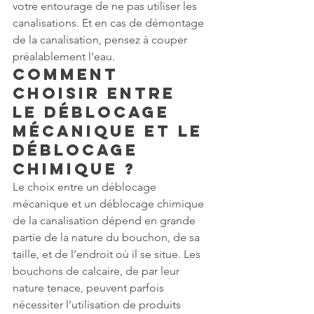
votre entourage de ne pas utiliser les 
canalisations. Et en cas de démontage 
de la canalisation, pensez à couper 
préalablement l’eau.
Comment 
choisir entre 
le déblocage 
mécanique et le 
déblocage 
chimique ?
Le choix entre un déblocage 
mécanique et un déblocage chimique 
de la canalisation dépend en grande 
partie de la nature du bouchon, de sa 
taille, et de l’endroit où il se situe. Les 
bouchons de calcaire, de par leur 
nature tenace, peuvent parfois 
nécessiter l’utilisation de produits 