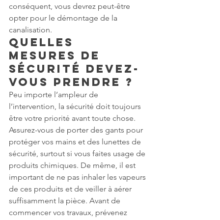
conséquent, vous devrez peut-être 
opter pour le démontage de la 
canalisation.
Quelles 
mesures de 
sécurité devez-
vous prendre ?
Peu importe l’ampleur de 
l’intervention, la sécurité doit toujours 
être votre priorité avant toute chose. 
Assurez-vous de porter des gants pour 
protéger vos mains et des lunettes de 
sécurité, surtout si vous faites usage de 
produits chimiques. De même, il est 
important de ne pas inhaler les vapeurs 
de ces produits et de veiller à aérer 
suffisamment la pièce. Avant de 
commencer vos travaux, prévenez 