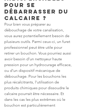
pour se 
débarrasser du 
calcaire ?
Pour bien vous préparer au 
débouchage de votre canalisation, 
vous aurez potentiellement besoin de 
plusieurs outils. Parmi ceux-ci, un furet 
professionnel peut être utile pour 
retirer un bouchon. Vous pourriez aussi 
avoir besoin d’un nettoyeur haute 
pression pour un hydrocurage efficace, 
ou d’un dispositif mécanique de 
débouchage. Pour les bouchons les 
plus récalcitrants, l’utilisation de 
produits chimiques pour dissoudre le 
calcaire pourrait être nécessaire. Et 
dans les cas les plus extrêmes où le 
bouchon est particulièrement 