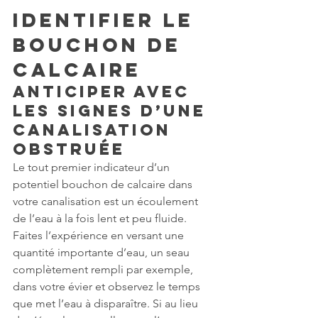
Identifier le 
bouchon de 
calcaire
Anticiper avec 
les signes d’une 
canalisation 
obstruée
Le tout premier indicateur d’un 
potentiel bouchon de calcaire dans 
votre canalisation est un écoulement 
de l’eau à la fois lent et peu fluide. 
Faites l’expérience en versant une 
quantité importante d’eau, un seau 
complètement rempli par exemple, 
dans votre évier et observez le temps 
que met l’eau à disparaître. Si au lieu 