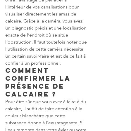
l’intérieur de vos canalisations pour 
visualiser directement les amas de 
calcaire. Grâce à la caméra, vous avez 
un diagnostic précis et une localisation 
exacte de l’endroit où se situe 
l’obstruction. Il faut toutefois noter que 
l’utilisation de cette caméra nécessite 
un certain savoir-faire et est de ce fait à 
confier à un professionnel.
Comment 
confirmer la 
présence de 
calcaire ?
Pour être sûr que vous avez à faire à du 
calcaire, il suffit de faire attention à la 
couleur blanchâtre que cette 
substance donne à l’eau stagnante. Si 
l’eau remonte dans votre évier ou votre 