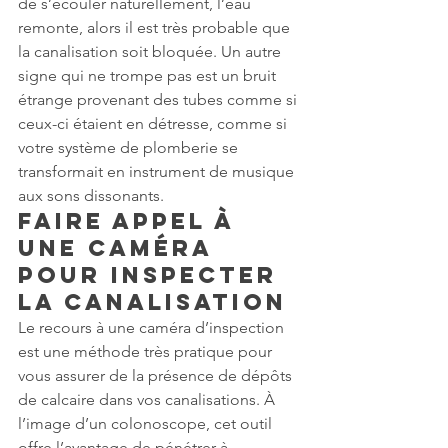
de s’écouler naturellement, l’eau 
remonte, alors il est très probable que 
la canalisation soit bloquée. Un autre 
signe qui ne trompe pas est un bruit 
étrange provenant des tubes comme si 
ceux-ci étaient en détresse, comme si 
votre système de plomberie se 
transformait en instrument de musique 
aux sons dissonants.
Faire appel à 
une caméra 
pour inspecter 
la canalisation
Le recours à une caméra d’inspection 
est une méthode très pratique pour 
vous assurer de la présence de dépôts 
de calcaire dans vos canalisations. À 
l’image d’un colonoscope, cet outil 
offre l’avantage de pénétrer à 