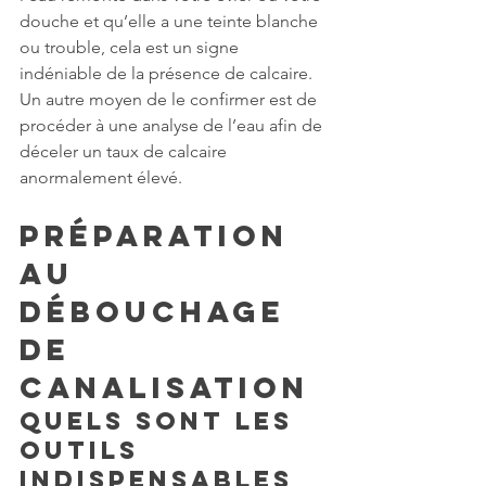
douche et qu’elle a une teinte blanche 
ou trouble, cela est un signe 
indéniable de la présence de calcaire. 
Un autre moyen de le confirmer est de 
procéder à une analyse de l’eau afin de 
déceler un taux de calcaire 
anormalement élevé.
Préparation 
au 
débouchage 
de 
canalisation
Quels sont les 
outils 
indispensables 