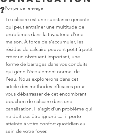
?
Pompe de relevage
Le calcaire est une substance gênante 
qui peut entraîner une multitude de 
problèmes dans la tuyauterie d’une 
maison. À force de s’accumuler, les 
résidus de calcaire peuvent petit à petit 
créer un obstruent important, une 
forme de barrages dans vos conduits 
qui gêne l’écoulement normal de 
l’eau. Nous explorerons dans cet 
article des méthodes efficaces pour 
vous débarrasser de cet encombrant 
bouchon de calcaire dans une 
canalisation. Il s’agit d’un problème qui 
ne doit pas être ignoré car il porte 
atteinte à votre confort quotidien au 
sein de votre foyer.