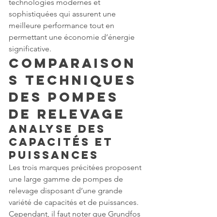
technologies modernes et 
sophistiquées qui assurent une 
meilleure performance tout en 
permettant une économie d’énergie 
significative.
Comparaison
s Techniques 
des Pompes 
de Relevage
Analyse des 
Capacités et 
Puissances
Les trois marques précitées proposent 
une large gamme de pompes de 
relevage disposant d’une grande 
variété de capacités et de puissances. 
Cependant, il faut noter que Grundfos 