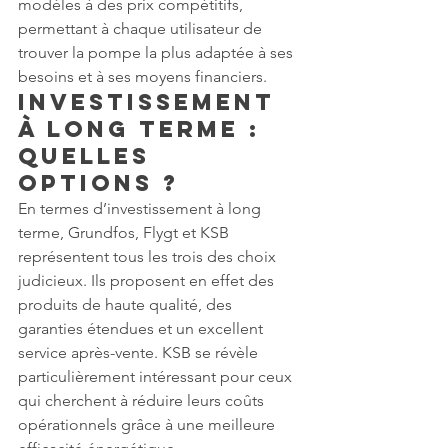
modèles à des prix compétitifs, 
permettant à chaque utilisateur de 
trouver la pompe la plus adaptée à ses 
besoins et à ses moyens financiers.
Investissement 
à Long Terme : 
Quelles 
Options ?
En termes d’investissement à long 
terme, Grundfos, Flygt et KSB 
représentent tous les trois des choix 
judicieux. Ils proposent en effet des 
produits de haute qualité, des 
garanties étendues et un excellent 
service après-vente. KSB se révèle 
particulièrement intéressant pour ceux 
qui cherchent à réduire leurs coûts 
opérationnels grâce à une meilleure 