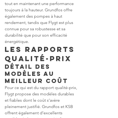
tout en maintenant une performance 
toujours à la hauteur. Grundfos offre 
également des pompes à haut 
rendement, tandis que Flygt est plus 
connue pour sa robustesse et sa 
durabilité que pour son efficacité 
énergétique.
Les Rapports 
Qualité-Prix
Détail des 
Modèles au 
Meilleur Coût
Pour ce qui est du rapport qualité-prix, 
Flygt propose des modèles durables 
et fiables dont le coût s’avère 
pleinement justifié. Grundfos et KSB 
offrent également d’excellents 