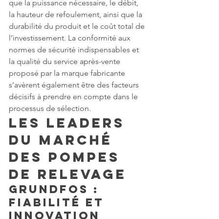
que la puissance nécessaire, le débit, 
la hauteur de refoulement, ainsi que la 
durabilité du produit et le coût total de 
l’investissement. La conformité aux 
normes de sécurité indispensables et 
la qualité du service après-vente 
proposé par la marque fabricante 
s’avèrent également être des facteurs 
décisifs à prendre en compte dans le 
processus de sélection.
Les Leaders 
du Marché 
des Pompes 
de Relevage
Grundfos : 
Fiabilité et 
Innovation