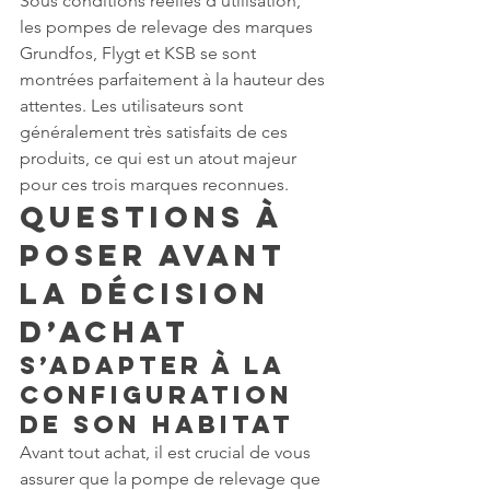
Sous conditions réelles d’utilisation, 
les pompes de relevage des marques 
Grundfos, Flygt et KSB se sont 
montrées parfaitement à la hauteur des 
attentes. Les utilisateurs sont 
généralement très satisfaits de ces 
produits, ce qui est un atout majeur 
pour ces trois marques reconnues.
Questions à 
Poser Avant 
la Décision 
d’Achat
S’adapter à la 
Configuration 
de son Habitat
Avant tout achat, il est crucial de vous 
assurer que la pompe de relevage que 