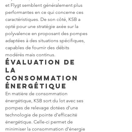
et Flygt semblent généralement plus 
performantes en ce qui concerne ces 
caractéristiques. De son côté, KSB a 
opté pour une stratégie axée sur la 
polyvalence en proposant des pompes 
adaptées à des situations spécifiques, 
capables de fournir des débits 
modérés mais continus.
Évaluation de 
la 
Consommation 
Énergétique
En matière de consommation 
énergétique, KSB sort du lot avec ses 
pompes de relevage dotées d’une 
technologie de pointe d’efficacité 
énergétique. Celle-ci permet de 
minimiser la consommation d’énergie 