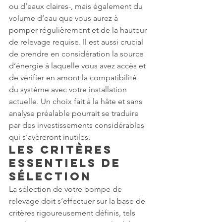
ou d’eaux claires-, mais également du 
volume d’eau que vous aurez à 
pomper régulièrement et de la hauteur 
de relevage requise. Il est aussi crucial 
de prendre en considération la source 
d’énergie à laquelle vous avez accès et 
de vérifier en amont la compatibilité 
du système avec votre installation 
actuelle. Un choix fait à la hâte et sans 
analyse préalable pourrait se traduire 
par des investissements considérables 
qui s’avèreront inutiles.
Les critères 
essentiels de 
sélection
La sélection de votre pompe de 
relevage doit s’effectuer sur la base de 
critères rigoureusement définis, tels 