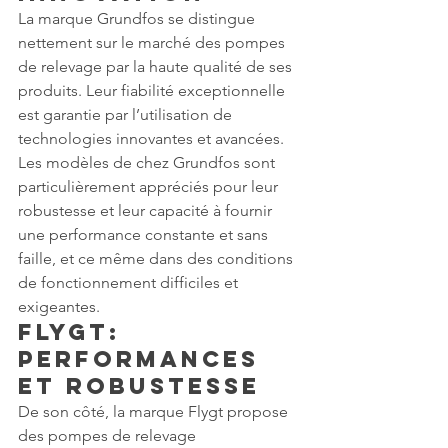
La marque Grundfos se distingue 
nettement sur le marché des pompes 
de relevage par la haute qualité de ses 
produits. Leur fiabilité exceptionnelle 
est garantie par l’utilisation de 
technologies innovantes et avancées. 
Les modèles de chez Grundfos sont 
particulièrement appréciés pour leur 
robustesse et leur capacité à fournir 
une performance constante et sans 
faille, et ce même dans des conditions 
de fonctionnement difficiles et 
exigeantes.
Flygt: 
Performances 
et Robustesse
De son côté, la marque Flygt propose 
des pompes de relevage 