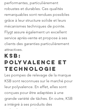
performantes, particulièrement 
robustes et durables. Ces qualités 
remarquables sont rendues possibles 
grâce à leur structure solide et leurs 
mécanismes techniques de pointe. 
Flygt assure également un excellent 
service après-vente et propose à ses 
clients des garanties particulièrement 
attractives.
KSB: 
Polyvalence et 
Technologie
Les pompes de relevage de la marque 
KSB sont reconnues sur le marché pour 
leur polyvalence. En effet, elles sont 
conçues pour être adaptées à une 
grande variété de tâches. En outre, KSB 
a intégré à ses produits des 