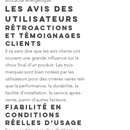
efficacité énergétique.
Les Avis des 
Utilisateurs
Rétroactions 
et Témoignages 
Clients
Il va sans dire que les avis clients ont 
souvent une grande influence sur le 
choix final d’un produit. Les trois 
marques sont bien notées par les 
utilisateurs pour des critères variés tels 
que la performance, la durabilité, la 
facilité d’installation, le service après-
vente, parmi d’autres facteurs.
Fiabilité en 
Conditions 
Réelles d’Usage