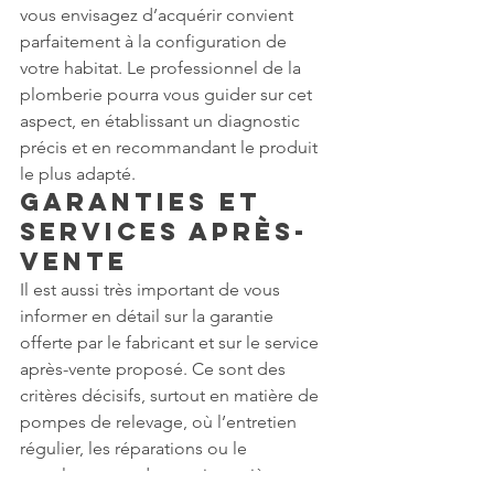
vous envisagez d’acquérir convient 
parfaitement à la configuration de 
votre habitat. Le professionnel de la 
plomberie pourra vous guider sur cet 
aspect, en établissant un diagnostic 
précis et en recommandant le produit 
le plus adapté.
Garanties et 
Services Après-
Vente
Il est aussi très important de vous 
informer en détail sur la garantie 
offerte par le fabricant et sur le service 
après-vente proposé. Ce sont des 
critères décisifs, surtout en matière de 
pompes de relevage, où l’entretien 
régulier, les réparations ou le 
remplacement de certaines pièces 