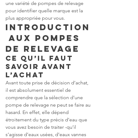
une variété de pompes de relevage 
pour identifier quelle marque est la 
plus appropriée pour vous.
Introduction
 aux Pompes 
de Relevage
Ce qu’il faut 
savoir avant 
l’achat
Avant toute prise de décision d’achat, 
il est absolument essentiel de 
comprendre que la sélection d’une 
pompe de relevage ne peut se faire au 
hasard. En effet, elle dépend 
étroitement du type précis d’eau que 
vous avez besoin de traiter -qu’il 
s’agisse d’eaux usées, d’eaux vannes 