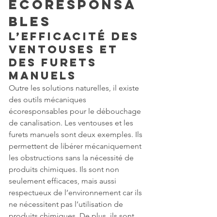
écoresponsa
bles
L’efficacité des 
ventouses et 
des furets 
manuels
Outre les solutions naturelles, il existe 
des outils mécaniques 
écoresponsables pour le débouchage 
de canalisation. Les ventouses et les 
furets manuels sont deux exemples. Ils 
permettent de libérer mécaniquement 
les obstructions sans la nécessité de 
produits chimiques. Ils sont non 
seulement efficaces, mais aussi 
respectueux de l’environnement car ils 
ne nécessitent pas l’utilisation de 
produits chimiques. De plus, ils sont 