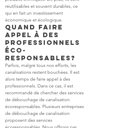
réutilisables et souvent durables, ce 
qui en fait un investissement 
économique et écologique.
Quand faire 
appel à des 
professionnels 
éco-
responsables?
Parfois, malgré tous nos efforts, les 
canalisations restent bouchées. Il est 
alors temps de faire appel à des 
professionnels. Dans ce cas, il est 
recommandé de chercher des services 
de débouchage de canalisation 
écoresponsables. Plusieurs entreprises 
de débouchage de canalisation 
proposent des services 
écoresponsables. Nous offrons par 