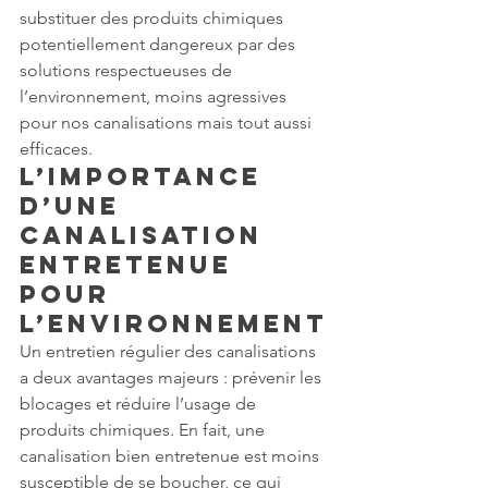
substituer des produits chimiques 
potentiellement dangereux par des 
solutions respectueuses de 
l’environnement, moins agressives 
pour nos canalisations mais tout aussi 
efficaces.
L’importance 
d’une 
canalisation 
entretenue 
pour 
l’environnement
Un entretien régulier des canalisations 
a deux avantages majeurs : prévenir les 
blocages et réduire l’usage de 
produits chimiques. En fait, une 
canalisation bien entretenue est moins 
susceptible de se boucher, ce qui 