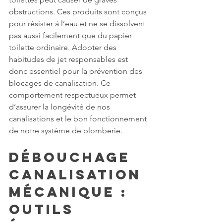
obstructions. Ces produits sont conçus 
pour résister à l’eau et ne se dissolvent 
pas aussi facilement que du papier 
toilette ordinaire. Adopter des 
habitudes de jet responsables est 
donc essentiel pour la prévention des 
blocages de canalisation. Ce 
comportement respectueux permet 
d’assurer la longévité de nos 
canalisations et le bon fonctionnement 
de notre système de plomberie.
Débouchage 
canalisation 
mécanique : 
outils 