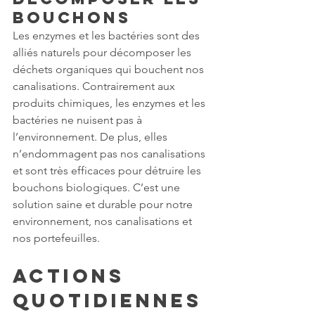
bouchons
Les enzymes et les bactéries sont des 
alliés naturels pour décomposer les 
déchets organiques qui bouchent nos 
canalisations. Contrairement aux 
produits chimiques, les enzymes et les 
bactéries ne nuisent pas à 
l’environnement. De plus, elles 
n’endommagent pas nos canalisations 
et sont très efficaces pour détruire les 
bouchons biologiques. C’est une 
solution saine et durable pour notre 
environnement, nos canalisations et 
nos portefeuilles. 
Actions 
quotidiennes 