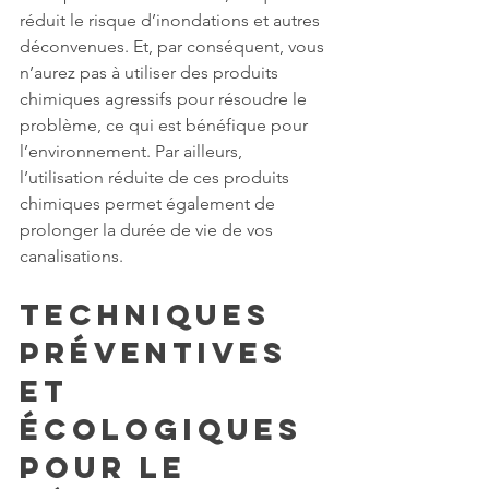
réduit le risque d’inondations et autres 
déconvenues. Et, par conséquent, vous 
n’aurez pas à utiliser des produits 
chimiques agressifs pour résoudre le 
problème, ce qui est bénéfique pour 
l’environnement. Par ailleurs, 
l’utilisation réduite de ces produits 
chimiques permet également de 
prolonger la durée de vie de vos 
canalisations.
Techniques 
préventives 
et 
écologiques 
pour le 