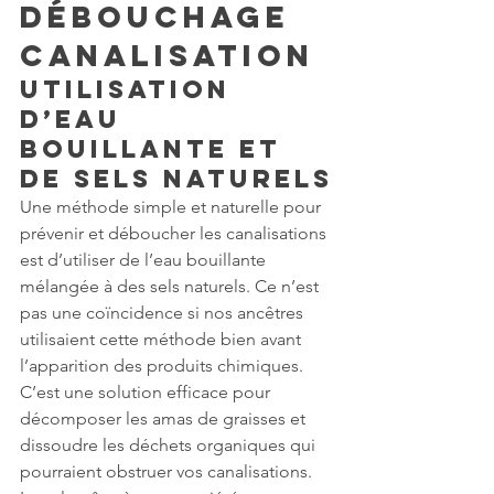
débouchage 
canalisation
Utilisation 
d’eau 
bouillante et 
de sels naturels
Une méthode simple et naturelle pour 
prévenir et déboucher les canalisations 
est d’utiliser de l’eau bouillante 
mélangée à des sels naturels. Ce n’est 
pas une coïncidence si nos ancêtres 
utilisaient cette méthode bien avant 
l’apparition des produits chimiques. 
C’est une solution efficace pour 
décomposer les amas de graisses et 
dissoudre les déchets organiques qui 
pourraient obstruer vos canalisations. 