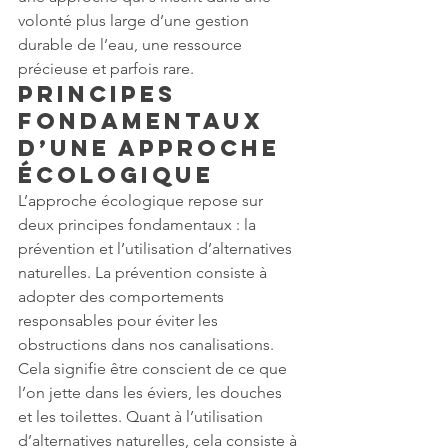
volonté plus large d’une gestion 
durable de l’eau, une ressource 
précieuse et parfois rare. 
Principes 
fondamentaux 
d’une approche 
écologique
L’approche écologique repose sur 
deux principes fondamentaux : la 
prévention et l’utilisation d’alternatives 
naturelles. La prévention consiste à 
adopter des comportements 
responsables pour éviter les 
obstructions dans nos canalisations. 
Cela signifie être conscient de ce que 
l’on jette dans les éviers, les douches 
et les toilettes. Quant à l’utilisation 
d’alternatives naturelles, cela consiste à 