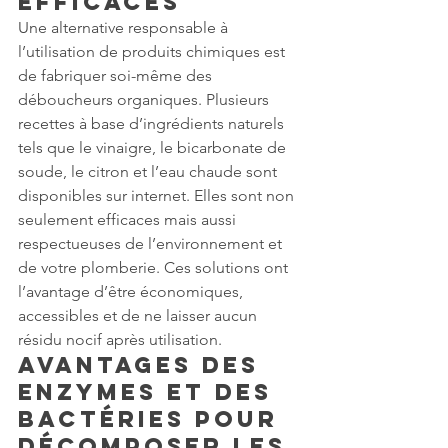
efficaces
Une alternative responsable à 
l’utilisation de produits chimiques est 
de fabriquer soi-même des 
déboucheurs organiques. Plusieurs 
recettes à base d’ingrédients naturels 
tels que le vinaigre, le bicarbonate de 
soude, le citron et l’eau chaude sont 
disponibles sur internet. Elles sont non 
seulement efficaces mais aussi 
respectueuses de l’environnement et 
de votre plomberie. Ces solutions ont 
l’avantage d’être économiques, 
accessibles et de ne laisser aucun 
résidu nocif après utilisation. 
Avantages des 
enzymes et des 
bactéries pour 
décomposer les 