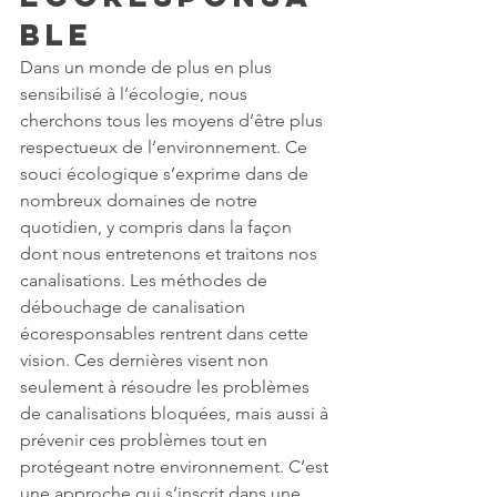
ble
Dans un monde de plus en plus 
sensibilisé à l’écologie, nous 
cherchons tous les moyens d’être plus 
respectueux de l’environnement. Ce 
souci écologique s’exprime dans de 
nombreux domaines de notre 
quotidien, y compris dans la façon 
dont nous entretenons et traitons nos 
canalisations. Les méthodes de 
débouchage de canalisation 
écoresponsables rentrent dans cette 
vision. Ces dernières visent non 
seulement à résoudre les problèmes 
de canalisations bloquées, mais aussi à 
prévenir ces problèmes tout en 
protégeant notre environnement. C’est 
une approche qui s’inscrit dans une 