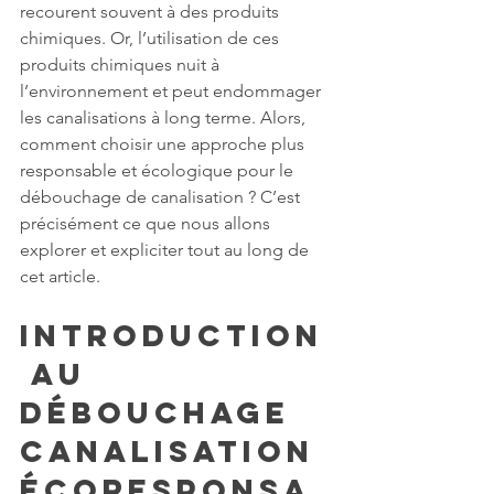
recourent souvent à des produits 
chimiques. Or, l’utilisation de ces 
produits chimiques nuit à 
l’environnement et peut endommager 
les canalisations à long terme. Alors, 
comment choisir une approche plus 
responsable et écologique pour le 
débouchage de canalisation ? C’est 
précisément ce que nous allons 
explorer et expliciter tout au long de 
cet article.
Introduction
 au 
débouchage 
canalisation 
écoresponsa