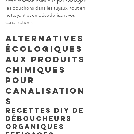
cette réaction chimique peut déloger 
les bouchons dans les tuyaux, tout en 
nettoyant et en désodorisant vos 
canalisations.
Alternatives 
écologiques 
aux produits 
chimiques 
pour 
canalisation
s
Recettes DIY de 
déboucheurs 
organiques 