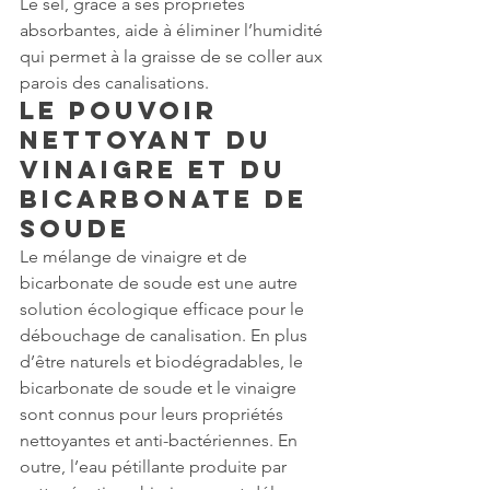
Le sel, grâce à ses propriétés 
absorbantes, aide à éliminer l’humidité 
qui permet à la graisse de se coller aux 
parois des canalisations. 
Le pouvoir 
nettoyant du 
vinaigre et du 
bicarbonate de 
soude
Le mélange de vinaigre et de 
bicarbonate de soude est une autre 
solution écologique efficace pour le 
débouchage de canalisation. En plus 
d’être naturels et biodégradables, le 
bicarbonate de soude et le vinaigre 
sont connus pour leurs propriétés 
nettoyantes et anti-bactériennes. En 
outre, l’eau pétillante produite par 