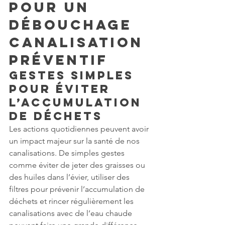
pour un 
débouchage 
canalisation 
préventif
Gestes simples 
pour éviter 
l’accumulation 
de déchets
Les actions quotidiennes peuvent avoir 
un impact majeur sur la santé de nos 
canalisations. De simples gestes 
comme éviter de jeter des graisses ou 
des huiles dans l’évier, utiliser des 
filtres pour prévenir l’accumulation de 
déchets et rincer régulièrement les 
canalisations avec de l’eau chaude 