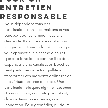
entretien
Pompe de relevage
responsable
Nous dépendons tous des 
canalisations dans nos maisons et vos 
bureaux pour acheminer l’eau à la 
demande. Il y a une vraie satisfaction 
lorsque vous tournez le robinet ou que 
vous appuyez sur la chasse d’eau et 
que tout fonctionne comme il se doit. 
Cependant, une canalisation bouchée 
peut perturber cette tranquillité et 
transformer ces moments ordinaires en 
une véritable source de stress. Une 
canalisation bloquée signifie l’absence 
d’eau courante, une fuite possible et, 
dans certains cas extrêmes, une 
inondation. Pour y remédier, plusieurs 