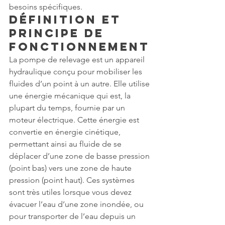
besoins spécifiques.
Définition et 
Principe de 
Fonctionnement
La pompe de relevage est un appareil 
hydraulique conçu pour mobiliser les 
fluides d’un point à un autre. Elle utilise 
une énergie mécanique qui est, la 
plupart du temps, fournie par un 
moteur électrique. Cette énergie est 
convertie en énergie cinétique, 
permettant ainsi au fluide de se 
déplacer d’une zone de basse pression 
(point bas) vers une zone de haute 
pression (point haut). Ces systèmes 
sont très utiles lorsque vous devez 
évacuer l’eau d’une zone inondée, ou 
pour transporter de l’eau depuis un 