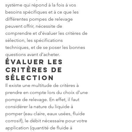
système qui répond à la fois à vos 
besoins spécifiques et à ce que les 
différentes pompes de relevage 
peuvent offrir, nécessite de 
comprendre et d’évaluer les critères de 
sélection, les spécifications 
techniques, et de se poser les bonnes 
questions avant d’acheter.
Évaluer les 
Critères de 
Sélection
Il existe une multitude de critères à 
prendre en compte lors du choix d’une 
pompe de relevage. En effet, il faut 
considérer la nature du liquide à 
pomper (eau claire, eaux usées, fluide 
corrosif), le débit nécessaire pour votre 
application (quantité de fluide à 