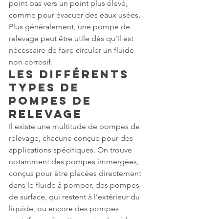
point bas vers un point plus élevé, 
comme pour évacuer des eaux usées. 
Plus généralement, une pompe de 
relevage peut être utile dès qu’il est 
nécessaire de faire circuler un fluide 
non corrosif.
Les Différents 
Types de 
Pompes de 
Relevage
Il existe une multitude de pompes de 
relevage, chacune conçue pour des 
applications spécifiques. On trouve 
notamment des pompes immergées, 
conçus pour être placées directement 
dans le fluide à pomper, des pompes 
de surface, qui restent à l’extérieur du 
liquide, ou encore des pompes 