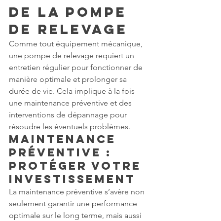
de la Pompe 
de Relevage
Comme tout équipement mécanique, 
une pompe de relevage requiert un 
entretien régulier pour fonctionner de 
manière optimale et prolonger sa 
durée de vie. Cela implique à la fois 
une maintenance préventive et des 
interventions de dépannage pour 
résoudre les éventuels problèmes.
Maintenance 
Préventive : 
Protéger votre 
Investissement
La maintenance préventive s’avère non 
seulement garantir une performance 
optimale sur le long terme, mais aussi 