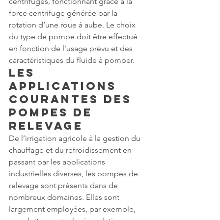
centrifuges, fonctionnant grâce à la 
force centrifuge générée par la 
rotation d’une roue à aube. Le choix 
du type de pompe doit être effectué 
en fonction de l’usage prévu et des 
caractéristiques du fluide à pomper.
Les 
Applications 
Courantes des 
Pompes de 
Relevage
De l’irrigation agricole à la gestion du 
chauffage et du refroidissement en 
passant par les applications 
industrielles diverses, les pompes de 
relevage sont présents dans de 
nombreux domaines. Elles sont 
largement employées, par exemple, 