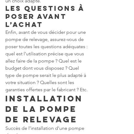
un choix adapté.
Les Questions à 
Poser Avant 
l’Achat
Enfin, avant de vous décider pour une 
pompe de relevage, assurez-vous de 
poser toutes les questions adéquates : 
quel est l’utilisation précise que vous 
allez faire de la pompe ? Quel est le 
budget dont vous disposez ? Quel 
type de pompe serait le plus adapté à 
votre situation ? Quelles sont les 
garanties offertes par le fabricant ? Etc.
Installation 
de la Pompe 
de Relevage
Succès de l’installation d’une pompe 