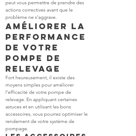
peut vous permettre de prendre des 
actions correctives avant que le 
problème ne s’aggrave.
Améliorer la 
Performance 
de votre 
Pompe de 
Relevage
Fort heureusement, il existe des 
moyens simples pour améliorer 
l’efficacité de votre pompe de 
relevage. En appliquant certaines 
astuces et en utilisant les bons 
accessoires, vous pourrez optimiser le 
rendement de votre système de 
pompage.