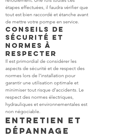
refoulement. Une fois toutes ces 
étapes effectuées, il faudra vérifier que 
tout est bien raccordé et étanche avant 
de mettre votre pompe en service.
Conseils de 
Sécurité et 
Normes à 
Respecter
Il est primordial de considérer les 
aspects de sécurité et de respect des 
normes lors de l’installation pour 
garantir une utilisation optimale et 
minimiser tout risque d’accidents. Le 
respect des normes électriques, 
hydrauliques et environnementales est 
non négociable.
Entretien et 
Dépannage 