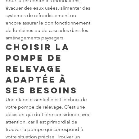
pour lutter contre les inondations, 
évacuer des eaux usées, alimenter des 
systèmes de refroidissement ou 
encore assurer le bon fonctionnement 
de fontaines ou de cascades dans les 
aménagements paysagers.
Choisir la 
Pompe de 
Relevage 
Adaptée à 
Ses Besoins
Une étape essentielle est le choix de 
votre pompe de relevage. C’est une 
décision qui doit être considérée avec 
attention, car il est primordial de 
trouver la pompe qui correspond à 
votre situation précise. Trouver un 