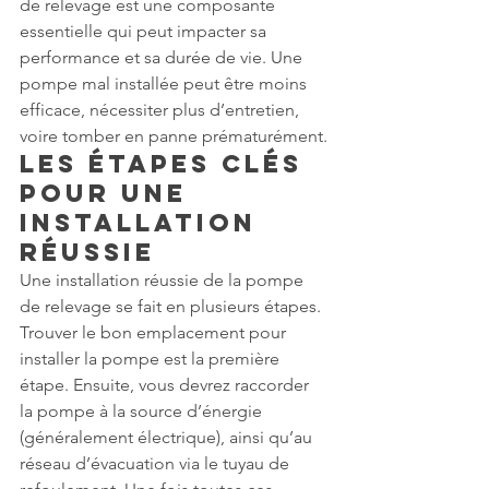
de relevage est une composante 
essentielle qui peut impacter sa 
performance et sa durée de vie. Une 
pompe mal installée peut être moins 
efficace, nécessiter plus d’entretien, 
voire tomber en panne prématurément.
Les Étapes Clés 
pour une 
Installation 
Réussie
Une installation réussie de la pompe 
de relevage se fait en plusieurs étapes. 
Trouver le bon emplacement pour 
installer la pompe est la première 
étape. Ensuite, vous devrez raccorder 
la pompe à la source d’énergie 
(généralement électrique), ainsi qu’au 
réseau d’évacuation via le tuyau de 