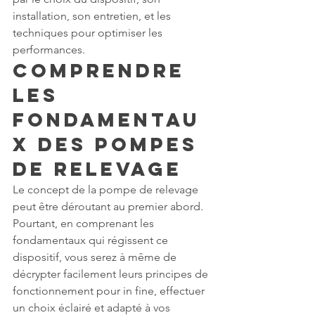
installation, son entretien, et les 
techniques pour optimiser les 
performances.
Comprendre 
les 
Fondamentau
x des Pompes 
de Relevage
Le concept de la pompe de relevage 
peut être déroutant au premier abord. 
Pourtant, en comprenant les 
fondamentaux qui régissent ce 
dispositif, vous serez à même de 
décrypter facilement leurs principes de 
fonctionnement pour in fine, effectuer 
un choix éclairé et adapté à vos 