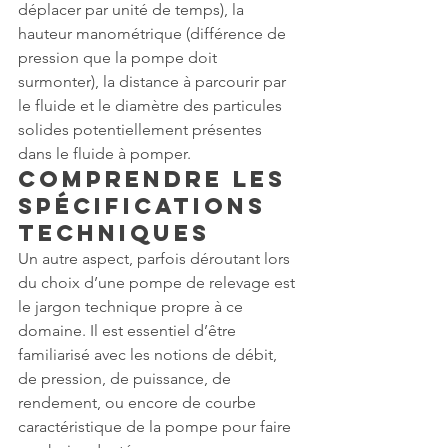
déplacer par unité de temps), la 
hauteur manométrique (différence de 
pression que la pompe doit 
surmonter), la distance à parcourir par 
le fluide et le diamètre des particules 
solides potentiellement présentes 
dans le fluide à pomper.
Comprendre les 
Spécifications 
Techniques
Un autre aspect, parfois déroutant lors 
du choix d’une pompe de relevage est 
le jargon technique propre à ce 
domaine. Il est essentiel d’être 
familiarisé avec les notions de débit, 
de pression, de puissance, de 
rendement, ou encore de courbe 
caractéristique de la pompe pour faire 