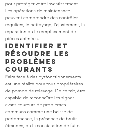
pour protéger votre investissement. 
Les opérations de maintenance 
peuvent comprendre des contrôles 
réguliers, le nettoyage, l’ajustement, la 
réparation ou le remplacement de 
pièces abîmées.
Identifier et 
Résoudre les 
Problèmes 
Courants
Faire face à des dysfonctionnements 
est une réalité pour tous propriétaires 
de pompe de relevage. De ce fait, être 
capable de reconnaître les signes 
avant-coureurs de problèmes 
communs comme une baisse de 
performance, la présence de bruits 
étranges, ou la constatation de fuites, 