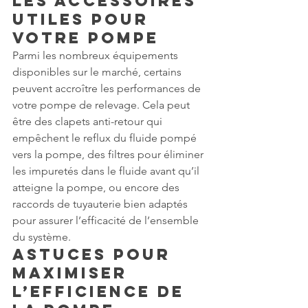
Les Accessoires 
Utiles pour 
votre Pompe
Parmi les nombreux équipements 
disponibles sur le marché, certains 
peuvent accroître les performances de 
votre pompe de relevage. Cela peut 
être des clapets anti-retour qui 
empêchent le reflux du fluide pompé 
vers la pompe, des filtres pour éliminer 
les impuretés dans le fluide avant qu’il 
atteigne la pompe, ou encore des 
raccords de tuyauterie bien adaptés 
pour assurer l’efficacité de l’ensemble 
du système.
Astuces pour 
Maximiser 
l’Efficience de 