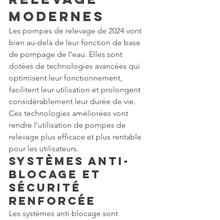
Modernes
Les pompes de relevage de 2024 vont 
bien au-delà de leur fonction de base 
de pompage de l’eau. Elles sont 
dotées de technologies avancées qui 
optimisent leur fonctionnement, 
facilitent leur utilisation et prolongent 
considérablement leur durée de vie. 
Ces technologies améliorées vont 
rendre l’utilisation de pompes de 
relevage plus efficace et plus rentable 
pour les utilisateurs.
Systèmes Anti-
blocage et 
Sécurité 
Renforcée
Les systèmes anti-blocage sont 