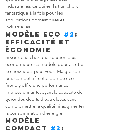
industrielles, ce qui en fait un choix 
fantastique à la fois pour les 
applications domestiques et 
industrielles.
Modèle Eco 
#2
: 
Efficacité et 
Économie
Si vous cherchez une solution plus 
économique, ce modèle pourrait être 
le choix idéal pour vous. Malgré son 
prix compétitif, cette pompe éco-
friendly offre une performance 
impressionnante, ayant la capacité de 
gérer des débits d’eau élevés sans 
compromettre la qualité ni augmenter 
la consommation d’énergie.
Modèle 
Compact 
#3
: 