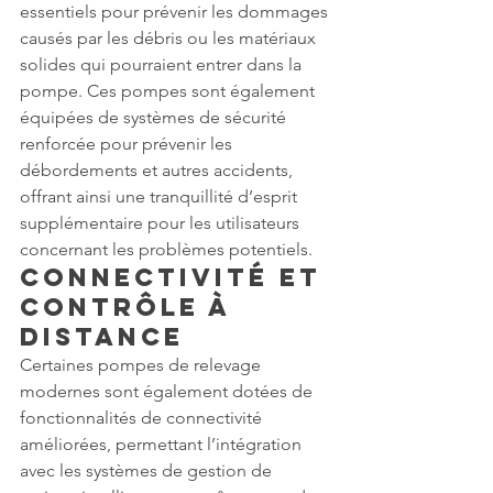
essentiels pour prévenir les dommages 
causés par les débris ou les matériaux 
solides qui pourraient entrer dans la 
pompe. Ces pompes sont également 
équipées de systèmes de sécurité 
renforcée pour prévenir les 
débordements et autres accidents, 
offrant ainsi une tranquillité d’esprit 
supplémentaire pour les utilisateurs 
concernant les problèmes potentiels.
Connectivité et 
Contrôle à 
Distance
Certaines pompes de relevage 
modernes sont également dotées de 
fonctionnalités de connectivité 
améliorées, permettant l’intégration 
avec les systèmes de gestion de 