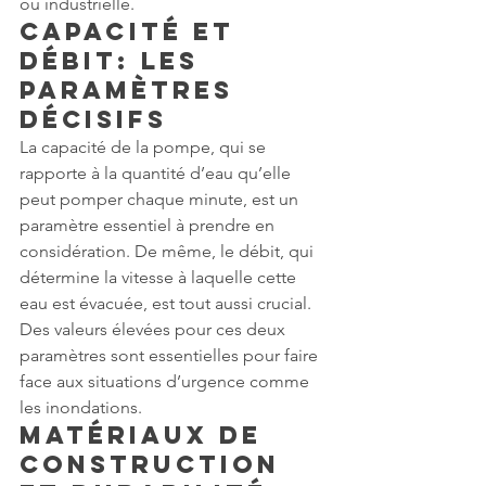
ou industrielle.
Capacité et 
Débit: Les 
Paramètres 
Décisifs
La capacité de la pompe, qui se 
rapporte à la quantité d’eau qu’elle 
peut pomper chaque minute, est un 
paramètre essentiel à prendre en 
considération. De même, le débit, qui 
détermine la vitesse à laquelle cette 
eau est évacuée, est tout aussi crucial. 
Des valeurs élevées pour ces deux 
paramètres sont essentielles pour faire 
face aux situations d’urgence comme 
les inondations.
Matériaux de 
Construction 