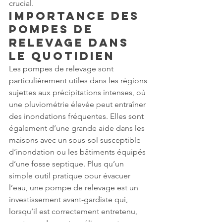
crucial.
Importance des 
Pompes de 
Relevage dans 
le Quotidien
Les pompes de relevage sont 
particulièrement utiles dans les régions 
sujettes aux précipitations intenses, où 
une pluviométrie élevée peut entraîner 
des inondations fréquentes. Elles sont 
également d’une grande aide dans les 
maisons avec un sous-sol susceptible 
d’inondation ou les bâtiments équipés 
d’une fosse septique. Plus qu’un 
simple outil pratique pour évacuer 
l’eau, une pompe de relevage est un 
investissement avant-gardiste qui, 
lorsqu’il est correctement entretenu, 