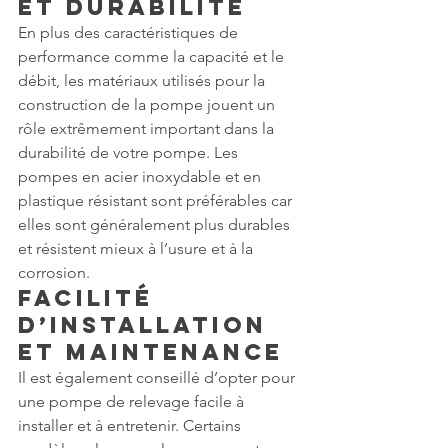
et Durabilité
En plus des caractéristiques de 
performance comme la capacité et le 
débit, les matériaux utilisés pour la 
construction de la pompe jouent un 
rôle extrêmement important dans la 
durabilité de votre pompe. Les 
pompes en acier inoxydable et en 
plastique résistant sont préférables car 
elles sont généralement plus durables 
et résistent mieux à l’usure et à la 
corrosion.
Facilité 
d’Installation 
et Maintenance
Il est également conseillé d’opter pour 
une pompe de relevage facile à 
installer et à entretenir. Certains 