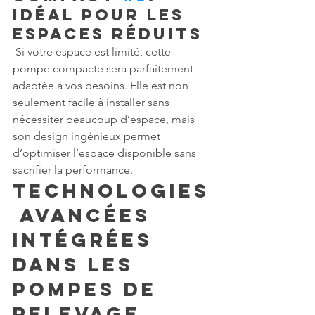
Idéal pour les 
Espaces Réduits
 Si votre espace est limité, cette 
pompe compacte sera parfaitement 
adaptée à vos besoins. Elle est non 
seulement facile à installer sans 
nécessiter beaucoup d’espace, mais 
son design ingénieux permet 
d’optimiser l’espace disponible sans 
sacrifier la performance.
Technologies
 Avancées 
Intégrées 
dans les 
Pompes de 
Relevage 