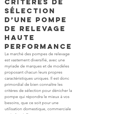
Critères de 
Sélection 
d’une Pompe 
de Relevage 
Haute 
Performance
Le marché des pompes de relevage 
est vastement diversifié, avec une 
myriade de marques et de modèles 
proposant chacun leurs propres 
caractéristiques uniques. Il est donc 
primordial de bien connaître les 
critères de sélection pour dénicher la 
pompe qui répondra le mieux à vos 
besoins, que ce soit pour une 
utilisation domestique, commerciale 