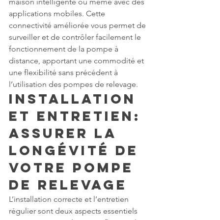
maison intelligente ou même avec des 
applications mobiles. Cette 
connectivité améliorée vous permet de 
surveiller et de contrôler facilement le 
fonctionnement de la pompe à 
distance, apportant une commodité et 
une flexibilité sans précédent à 
l’utilisation des pompes de relevage.
Installation 
et Entretien: 
Assurer la 
Longévité de 
votre Pompe 
de Relevage
L’installation correcte et l’entretien 
régulier sont deux aspects essentiels 