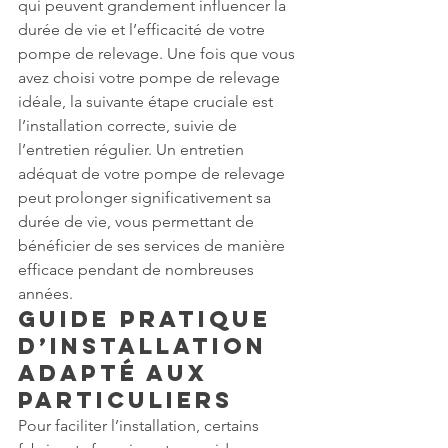
qui peuvent grandement influencer la 
durée de vie et l’efficacité de votre 
pompe de relevage. Une fois que vous 
avez choisi votre pompe de relevage 
idéale, la suivante étape cruciale est 
l’installation correcte, suivie de 
l’entretien régulier. Un entretien 
adéquat de votre pompe de relevage 
peut prolonger significativement sa 
durée de vie, vous permettant de 
bénéficier de ses services de manière 
efficace pendant de nombreuses 
années.
Guide Pratique 
d’Installation 
Adapté aux 
Particuliers
Pour faciliter l’installation, certains 