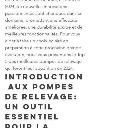
2024, de nouvelles innovations 
passionnantes sont attendues dans ce 
domaine, promettant une efficacité 
améliorée, une durabilité accrue et de 
meilleures fonctionnalités. Pour vous 
aider à faire un choix éclairé en 
préparation à cette prochaine grande 
évolution, nous vous présentons le Top 
5 des meilleures pompes de relevage 
qui feront leur apparition en 2024.
Introduction
 aux Pompes 
de Relevage: 
Un Outil 
Essentiel 
pour la 