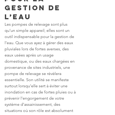
Gestion de 
l’Eau
Les pompes de relevage sont plus 
qu’un simple appareil; elles sont un 
outil indispensable pour la gestion de 
l’eau. Que vous ayez à gérer des eaux 
pluviales lors de fortes averses, des 
eaux usées après un usage 
domestique, ou des eaux chargées en 
provenance de sites industriels, une 
pompe de relevage se révèlera 
essentielle. Son utilité se manifeste 
surtout lorsqu’elle sert à éviter une 
inondation en cas de fortes pluies ou à 
prévenir l’engorgement de votre 
système d’assainissement, des 
situations où son rôle est absolument 