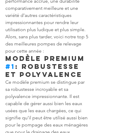
performance accrue, une durabilité 
comparativement meilleure et une 
variété d’autres caractéristiques 
impressionnantes pour rendre leur 
utilisation plus ludique et plus simple. 
Alors, sans plus tarder, voici notre top 5 
des meilleures pompes de relevage 
pour cette année :
Modèle Premium 
#1
: Robustesse 
et Polyvalence
Ce modèle premium se distingue par 
sa robustesse incroyable et sa 
polyvalence impressionnante. Il est 
capable de gérer aussi bien les eaux 
usées que les eaux chargées, ce qui 
signifie qu’il peut être utilisé aussi bien 
pour le pompage des eaux ménagères 
que pour le drainage des eaux 