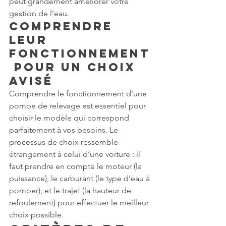
peut grandement améliorer votre 
gestion de l’eau.
Comprendre 
leur 
Fonctionnement
 pour un Choix 
Avisé
Comprendre le fonctionnement d’une 
pompe de relevage est essentiel pour 
choisir le modèle qui correspond 
parfaitement à vos besoins. Le 
processus de choix ressemble 
étrangement à celui d’une voiture : il 
faut prendre en compte le moteur (la 
puissance), le carburant (le type d’eau à 
pomper), et le trajet (la hauteur de 
refoulement) pour effectuer le meilleur 
choix possible.