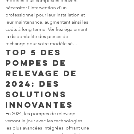
modèles plus complexes peuvent 
nécessiter l’intervention d’un 
professionnel pour leur installation et 
leur maintenance, augmentant ainsi les 
coûts à long terme. Vérifiez également 
la disponibilité des pièces de 
rechange pour votre modèle sé…
Top 5 des 
Pompes de 
Relevage de 
2024: Des 
Solutions 
Innovantes
En 2024, les pompes de relevage 
verront le jour avec les technologies 
les plus avancées intégrées, offrant une 